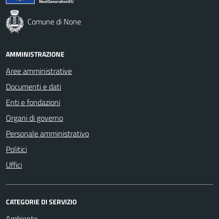
Comune di None
AMMINISTRAZIONE
Aree amministrative
Documenti e dati
Enti e fondazioni
Organi di governo
Personale amministrativo
Politici
Uffici
CATEGORIE DI SERVIZIO
Ambiente