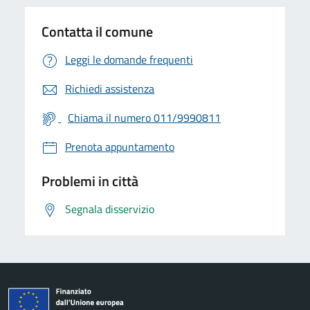
Contatta il comune
Leggi le domande frequenti
Richiedi assistenza
Chiama il numero 011/9990811
Prenota appuntamento
Problemi in città
Segnala disservizio