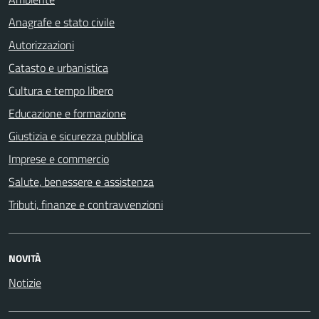
Anagrafe e stato civile
Autorizzazioni
Catasto e urbanistica
Cultura e tempo libero
Educazione e formazione
Giustizia e sicurezza pubblica
Imprese e commercio
Salute, benessere e assistenza
Tributi, finanze e contravvenzioni
NOVITÀ
Notizie