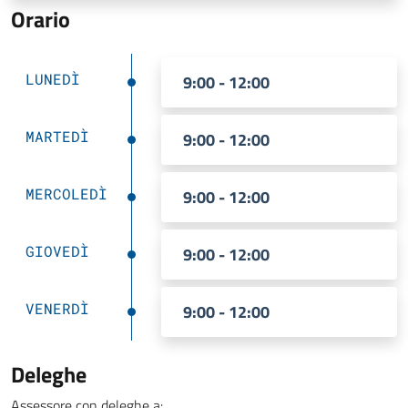
Orario
LUNEDÌ
9:00 - 12:00
MARTEDÌ
9:00 - 12:00
MERCOLEDÌ
9:00 - 12:00
GIOVEDÌ
9:00 - 12:00
VENERDÌ
9:00 - 12:00
Deleghe
Assessore con deleghe a: