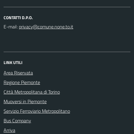
CONTATTI D.P.O.
E-mail:
LINK UTILI
Area Riservata
Regione Piemonte
Città Metropolitana di Torino
Muoversi in Piemonte
Servizio Ferroviario Metropolitano
Bus Company
Arriva