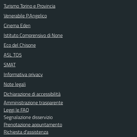
Turismo Torino e Provincia
Venerabile P.Angelico
Cinema Eden
Istituto Comprensivo di None
Eco del Chisone
ASL TO5
SMAT
Informativa privacy
Note legali
Dichiarazione di accessibilità
Amministrazione trasparente
Leggi le FAQ
Segnalazione disservizio
Prenotazione appuntamento
Richiesta d'assistenza