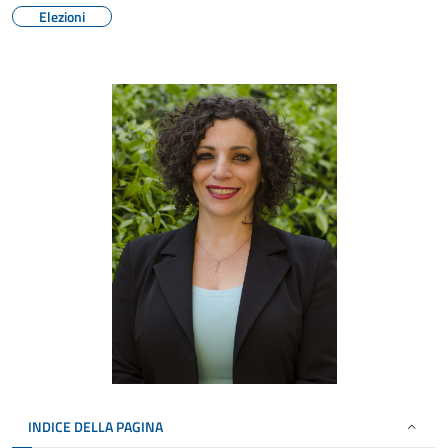
Elezioni
INDICE DELLA PAGINA