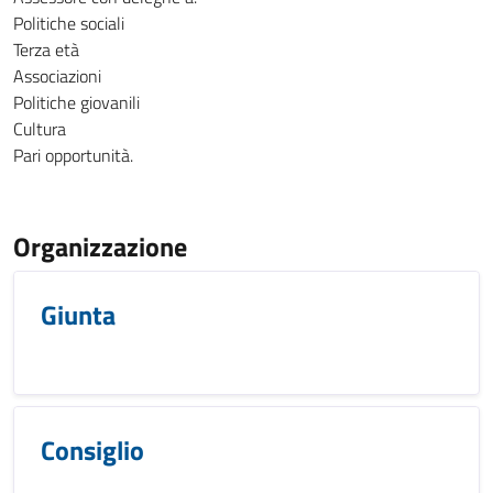
Politiche sociali
Terza età
Associazioni
Politiche giovanili
Cultura
Pari opportunità.
Organizzazione
Giunta
Consiglio