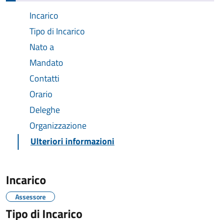
Incarico
Tipo di Incarico
Nato a
Mandato
Contatti
Orario
Deleghe
Organizzazione
Ulteriori informazioni
Incarico
Assessore
Tipo di Incarico