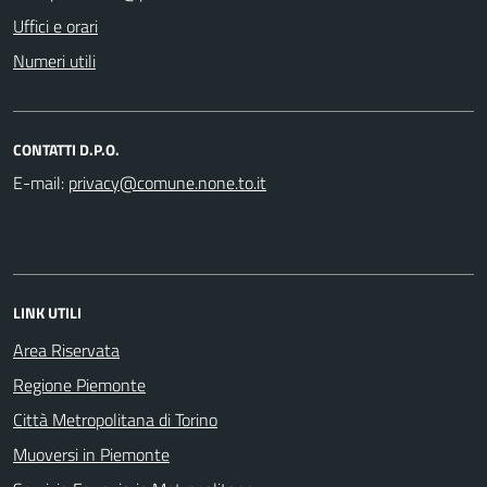
Uffici e orari
Numeri utili
CONTATTI D.P.O.
E-mail:
LINK UTILI
Area Riservata
Regione Piemonte
Città Metropolitana di Torino
Muoversi in Piemonte