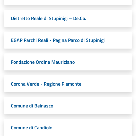
Distretto Reale di Stupinigi – De.Co.
EGAP Parchi Reali - Pagina Parco di Stupinigi
Fondazione Ordine Mauriziano
Corona Verde - Regione Piemonte
Comune di Beinasco
Comune di Candiolo