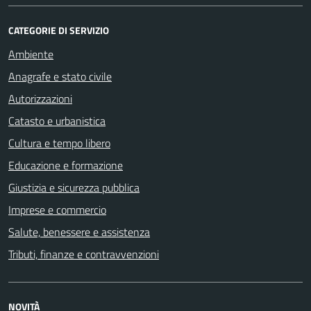
CATEGORIE DI SERVIZIO
Ambiente
Anagrafe e stato civile
Autorizzazioni
Catasto e urbanistica
Cultura e tempo libero
Educazione e formazione
Giustizia e sicurezza pubblica
Imprese e commercio
Salute, benessere e assistenza
Tributi, finanze e contravvenzioni
NOVITÀ