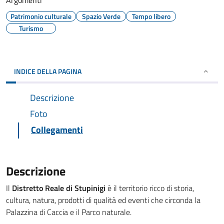
Argomenti
Patrimonio culturale
Spazio Verde
Tempo libero
Turismo
INDICE DELLA PAGINA
Descrizione
Foto
Collegamenti
Descrizione
Il
Distretto Reale di Stupinigi
è il territorio ricco di storia,
cultura, natura, prodotti di qualità ed eventi che circonda la
Palazzina di Caccia e il Parco naturale.