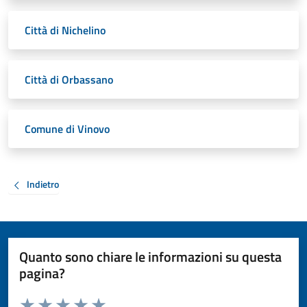
Città di Nichelino
Città di Orbassano
Comune di Vinovo
Indietro
Quanto sono chiare le informazioni su questa
pagina?
Valuta da 1 a 5 stelle la pagina