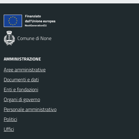
Comune di None
AMMINISTRAZIONE
Aree amministrative
Documenti e dati
Enti e fondazioni
Organi di governo
Personale amministrativo
Politici
Uffici