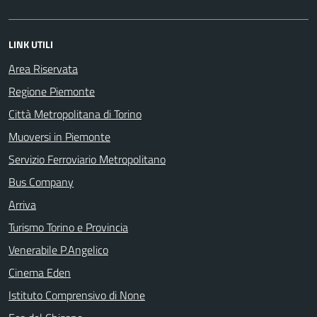
LINK UTILI
Area Riservata
Regione Piemonte
Città Metropolitana di Torino
Muoversi in Piemonte
Servizio Ferroviario Metropolitano
Bus Company
Arriva
Turismo Torino e Provincia
Venerabile P.Angelico
Cinema Eden
Istituto Comprensivo di None