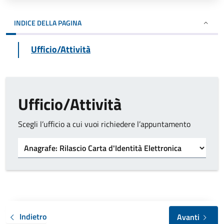
INDICE DELLA PAGINA
Ufficio/Attività
Ufficio/Attività
Scegli l’ufficio a cui vuoi richiedere l’appuntamento
Tipo di ufficio
Indietro
Avanti