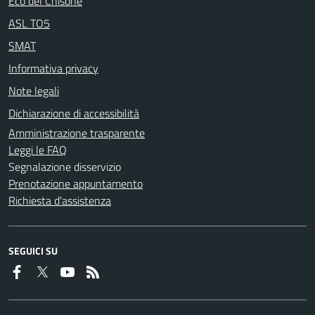
Eco del Chisone
ASL TO5
SMAT
Informativa privacy
Note legali
Dichiarazione di accessibilità
Amministrazione trasparente
Leggi le FAQ
Segnalazione disservizio
Prenotazione appuntamento
Richiesta d'assistenza
SEGUICI SU