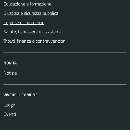
Educazione e formazione
Giustizia e sicurezza pubblica
Imprese e commercio
Salute, benessere e assistenza
Tributi, finanze e contravvenzioni
NOVITÀ
Notizie
VIVERE IL COMUNE
Luoghi
Eventi