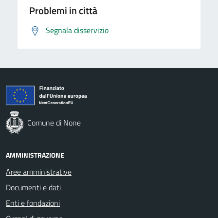
Problemi in città
Segnala disservizio
Comune di None
AMMINISTRAZIONE
Aree amministrative
Documenti e dati
Enti e fondazioni