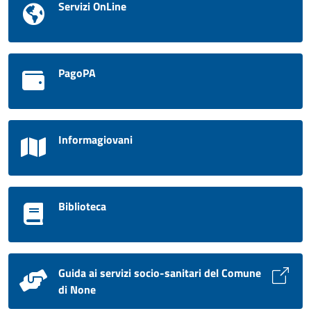
Servizi OnLine
PagoPA
Informagiovani
Biblioteca
Guida ai servizi socio-sanitari del Comune
di None