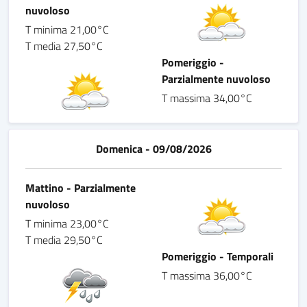
nuvoloso
T minima 21,00°C
T media 27,50°C
Pomeriggio -
Parzialmente nuvoloso
T massima 34,00°C
Domenica - 09/08/2026
Mattino - Parzialmente
nuvoloso
T minima 23,00°C
T media 29,50°C
Pomeriggio - Temporali
T massima 36,00°C