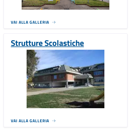
VAI ALLA GALLERIA
Strutture Scolastiche
VAI ALLA GALLERIA