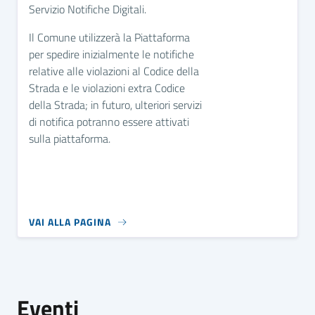
Servizio Notifiche Digitali.
Il Comune utilizzerà la Piattaforma
per spedire inizialmente le notifiche
relative alle violazioni al Codice della
Strada e le violazioni extra Codice
della Strada; in futuro, ulteriori servizi
di notifica potranno essere attivati
sulla piattaforma.
VAI ALLA PAGINA
Eventi