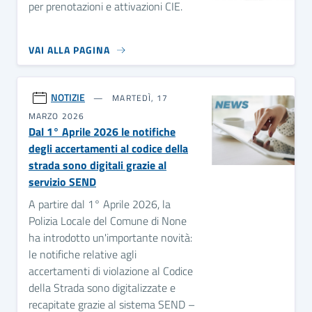
per prenotazioni e attivazioni CIE.
VAI ALLA PAGINA
NOTIZIE
MARTEDÌ, 17
MARZO 2026
Dal 1° Aprile 2026 le notifiche
degli accertamenti al codice della
strada sono digitali grazie al
servizio SEND
A partire dal 1° Aprile 2026, la
Polizia Locale del Comune di None
ha introdotto un'importante novità:
le notifiche relative agli
accertamenti di violazione al Codice
della Strada sono digitalizzate e
recapitate grazie al sistema SEND –