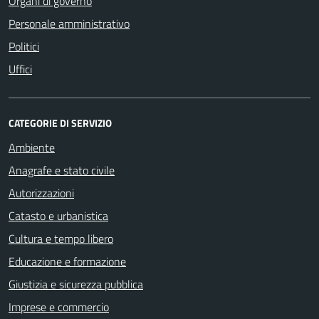
Organi di governo
Personale amministrativo
Politici
Uffici
CATEGORIE DI SERVIZIO
Ambiente
Anagrafe e stato civile
Autorizzazioni
Catasto e urbanistica
Cultura e tempo libero
Educazione e formazione
Giustizia e sicurezza pubblica
Imprese e commercio