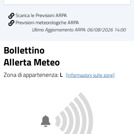
Scarica le Previsioni ARPA
Previsioni meteorologiche ARPA
Ultimo Aggiornamento ARPA: 06/08/2026 14:00
Bollettino
Allerta Meteo
Zona di appartenenza:
L
[Informazioni sulle zone]