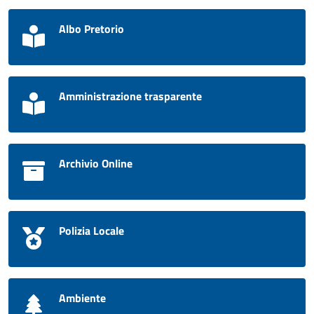
Albo Pretorio
Amministrazione trasparente
Archivio Online
Polizia Locale
Ambiente