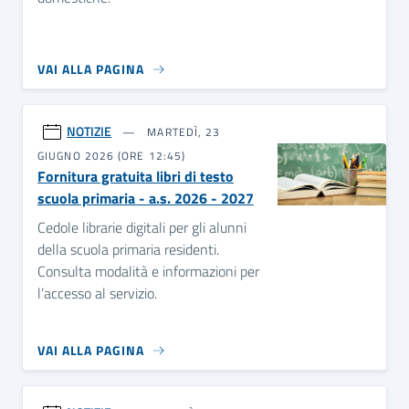
VAI ALLA PAGINA
NOTIZIE
MARTEDÌ, 23
GIUGNO 2026 (ORE 12:45)
Fornitura gratuita libri di testo
scuola primaria - a.s. 2026 - 2027
Cedole librarie digitali per gli alunni
della scuola primaria residenti.
Consulta modalità e informazioni per
l’accesso al servizio.
VAI ALLA PAGINA