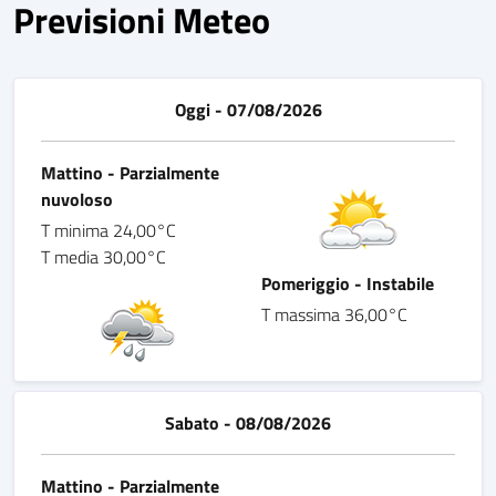
Previsioni Meteo
Oggi - 07/08/2026
Mattino - Parzialmente
nuvoloso
T minima 24,00°C
T media 30,00°C
Pomeriggio - Instabile
T massima 36,00°C
Sabato - 08/08/2026
Mattino - Parzialmente