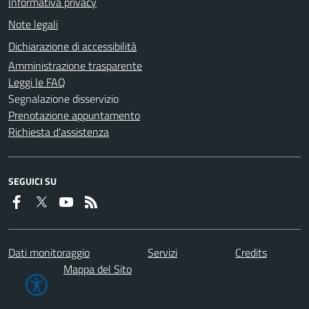
Informativa privacy
Note legali
Dichiarazione di accessibilità
Amministrazione trasparente
Leggi le FAQ
Segnalazione disservizio
Prenotazione appuntamento
Richiesta d'assistenza
SEGUICI SU
Dati monitoraggio
Servizi
Credits
Mappa del Sito