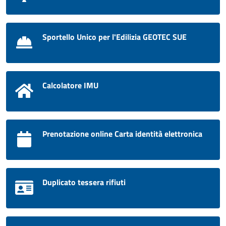
Sportello Unico per l'Edilizia GEOTEC SUE
Calcolatore IMU
Prenotazione online Carta identità elettronica
Duplicato tessera rifiuti