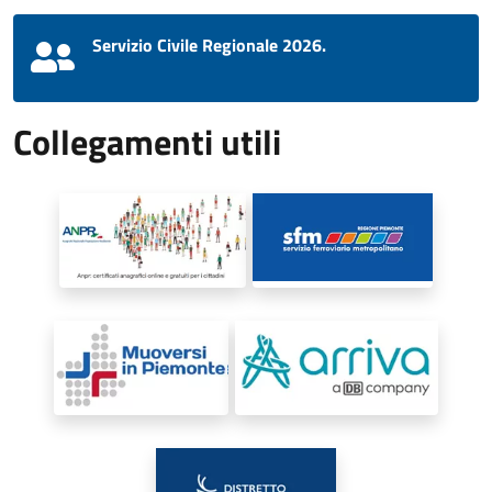
Servizio Civile Regionale 2026.
Collegamenti utili