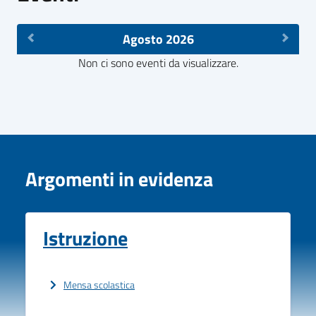
Agosto 2026
Non ci sono eventi da visualizzare.
Argomenti in evidenza
Istruzione
Mensa scolastica