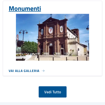
Monumenti
VAI ALLA GALLERIA
Vedi Tutto