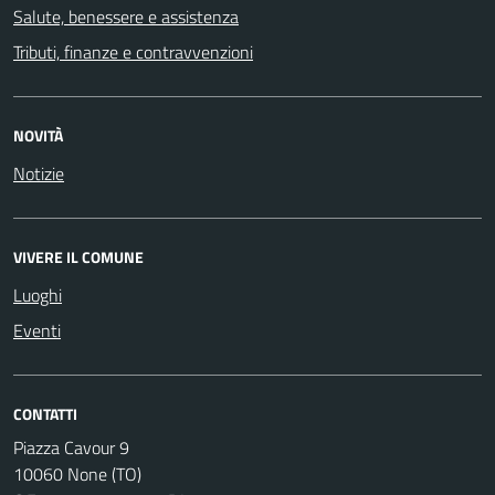
Salute, benessere e assistenza
Tributi, finanze e contravvenzioni
NOVITÀ
Notizie
VIVERE IL COMUNE
Luoghi
Eventi
CONTATTI
Piazza Cavour 9
10060 None (TO)