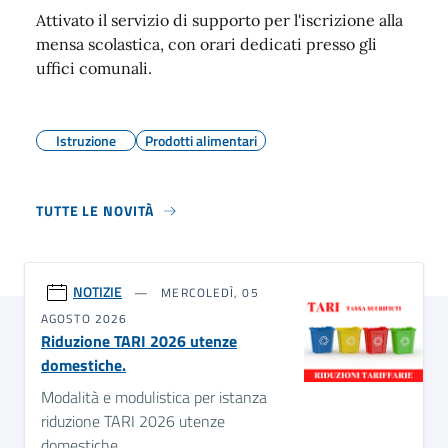
Attivato il servizio di supporto per l'iscrizione alla
mensa scolastica, con orari dedicati presso gli
uffici comunali.
Istruzione
Prodotti alimentari
TUTTE LE NOVITÀ
NOTIZIE
MERCOLEDÌ, 05
AGOSTO 2026
Riduzione TARI 2026 utenze
domestiche.
Modalità e modulistica per istanza
riduzione TARI 2026 utenze
domestiche.