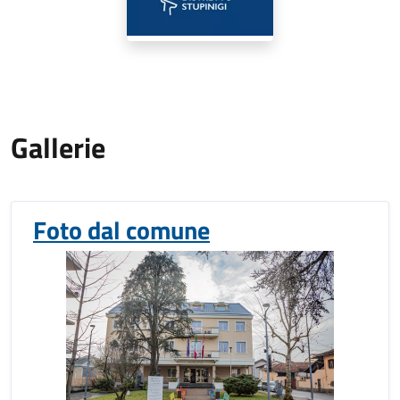
Gallerie
Foto dal comune