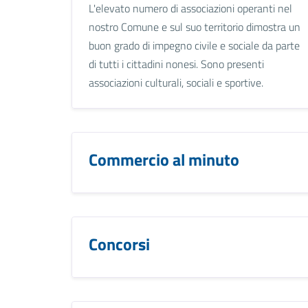
L'elevato numero di associazioni operanti nel
nostro Comune e sul suo territorio dimostra un
buon grado di impegno civile e sociale da parte
di tutti i cittadini nonesi. Sono presenti
associazioni culturali, sociali e sportive.
Commercio al minuto
Concorsi