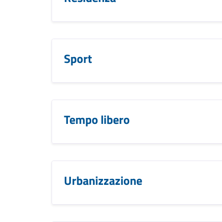
Sport
Tempo libero
Urbanizzazione