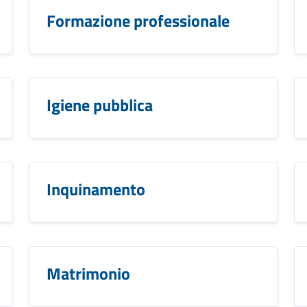
Formazione professionale
Igiene pubblica
Inquinamento
Matrimonio