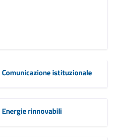
Comunicazione istituzionale
Energie rinnovabili