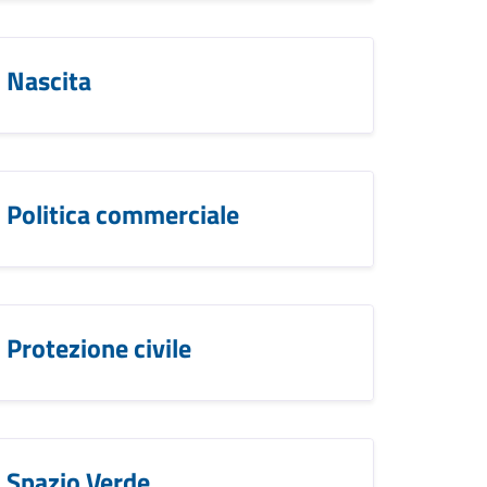
Nascita
Politica commerciale
Protezione civile
Spazio Verde