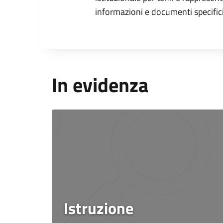
informazioni e documenti specifici
In evidenza
Istruzione