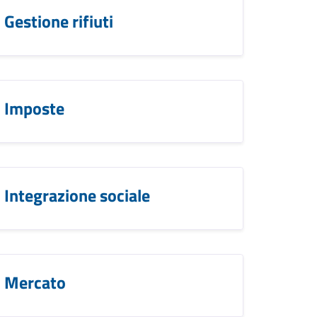
Gestione rifiuti
Imposte
Integrazione sociale
Mercato