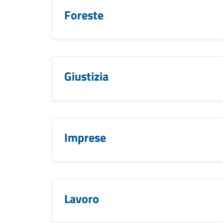
Foreste
Giustizia
Imprese
Lavoro