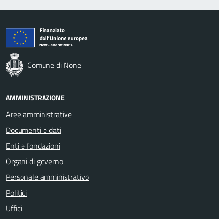
Comune di None
AMMINISTRAZIONE
Aree amministrative
Documenti e dati
Enti e fondazioni
Organi di governo
Personale amministrativo
Politici
Uffici