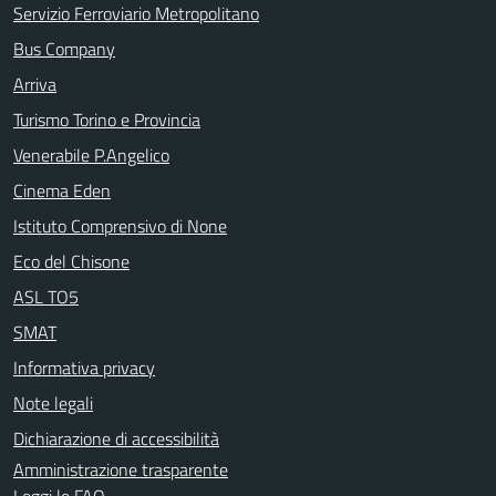
Servizio Ferroviario Metropolitano
Bus Company
Arriva
Turismo Torino e Provincia
Venerabile P.Angelico
Cinema Eden
Istituto Comprensivo di None
Eco del Chisone
ASL TO5
SMAT
Informativa privacy
Note legali
Dichiarazione di accessibilità
Amministrazione trasparente
Leggi le FAQ