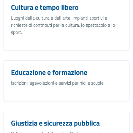
Cultura e tempo libero
Luoghi della cultura e dell’arte, impianti sportivi e
richieste di contributi per la cultura, lo spettacolo e lo
sport.
Educazione e formazione
Iscrizioni, agevolazioni e servizi per nidi e scuole.
Giustizia e sicurezza pubblica