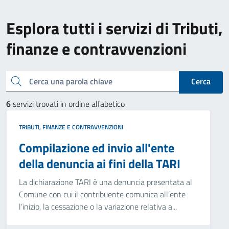
Esplora tutti i servizi di Tributi,
finanze e contravvenzioni
Cerca una parola chiave
Cerca
6
servizi trovati in ordine alfabetico
TRIBUTI, FINANZE E CONTRAVVENZIONI
Compilazione ed invio all'ente
della denuncia ai fini della TARI
La dichiarazione TARI è una denuncia presentata al
Comune con cui il contribuente comunica all’ente
l’inizio, la cessazione o la variazione relativa a...