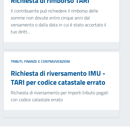
Richiesta di rimborso TARI
Il contribuente può richiedere il rimborso delle
somme non dovute entro cinque anni dal
versamento o dalla data in cui è stato accertato il
tuo diritt...
TRIBUTI, FINANZE E CONTRAVVENZIONI
Richiesta di riversamento IMU -
TARI per codice catastale errato
Richiesta di riversamento per importi tributo pagati
con codice catastale errato