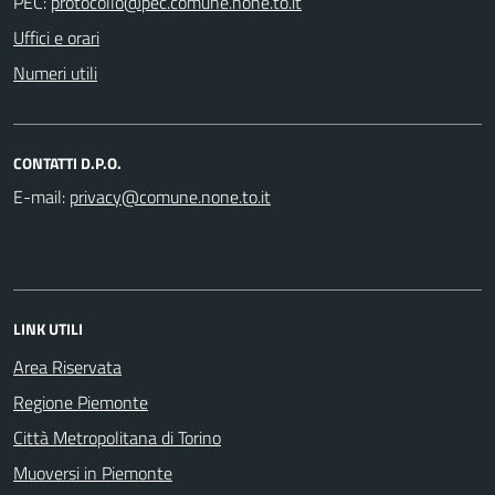
PEC:
Uffici e orari
Numeri utili
CONTATTI D.P.O.
E-mail:
LINK UTILI
Area Riservata
Regione Piemonte
Città Metropolitana di Torino
Muoversi in Piemonte