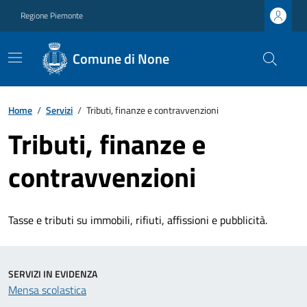
Regione Piemonte
Comune di None
Home
/
Servizi
/
Tributi, finanze e contravvenzioni
Tributi, finanze e
contravvenzioni
Tasse e tributi su immobili, rifiuti, affissioni e pubblicità.
SERVIZI IN EVIDENZA
Mensa scolastica