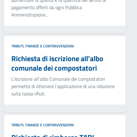
aumentare la qualità e la quantità dei servizi di
pagamento offerti da ogni Pubblica
Amministrazione...
TRIBUTI, FINANZE E CONTRAVVENZIONI
Richiesta di iscrizione all'albo
comunale dei compostatori
L’iscrizione all’albo Comunale dei compostatori
permette di ottenere l'applicazione di una riduzione
sulla tassa rifiuti.
TRIBUTI, FINANZE E CONTRAVVENZIONI