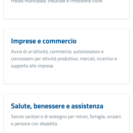
Polizia municipale, tribunale e Protezione civile.
Imprese e commercio
Avvio di un’attività, commercio, autorizzazioni e
concessioni per attività produttive, mercati, incentivi e
supporto alle imprese.
Salute, benessere e assistenza
Servizi sanitari e di sostegno per minori, famiglie, anziani
e persone con disabilità.