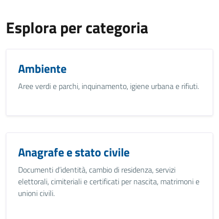
Esplora per categoria
Ambiente
Aree verdi e parchi, inquinamento, igiene urbana e rifiuti.
Anagrafe e stato civile
Documenti d’identità, cambio di residenza, servizi
elettorali, cimiteriali e certificati per nascita, matrimoni e
unioni civili.