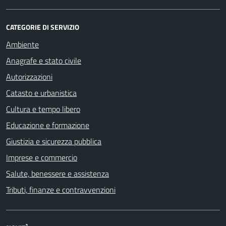
CATEGORIE DI SERVIZIO
Ambiente
Anagrafe e stato civile
Autorizzazioni
Catasto e urbanistica
Cultura e tempo libero
Educazione e formazione
Giustizia e sicurezza pubblica
Imprese e commercio
Salute, benessere e assistenza
Tributi, finanze e contravvenzioni