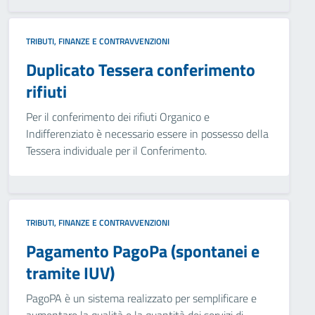
TRIBUTI, FINANZE E CONTRAVVENZIONI
Duplicato Tessera conferimento
rifiuti
Per il conferimento dei rifiuti Organico e
Indifferenziato è necessario essere in possesso della
Tessera individuale per il Conferimento.
TRIBUTI, FINANZE E CONTRAVVENZIONI
Pagamento PagoPa (spontanei e
tramite IUV)
PagoPA è un sistema realizzato per semplificare e