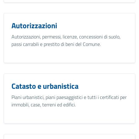
Autorizzazioni
Autorizzazioni, permessi, licenze, concessioni di suolo,
passi carrabili e prestito di beni del Comune.
Catasto e urbanistica
Piani urbanistici, piani paesaggistici e tutti i certificati per
immobili, case, terreni ed edifici.