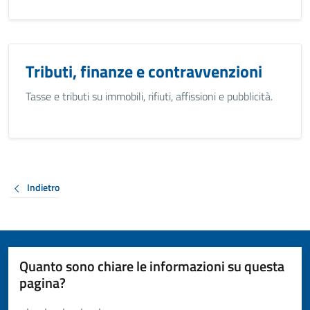
Tributi, finanze e contravvenzioni
Tasse e tributi su immobili, rifiuti, affissioni e pubblicità.
Indietro
Quanto sono chiare le informazioni su questa
pagina?