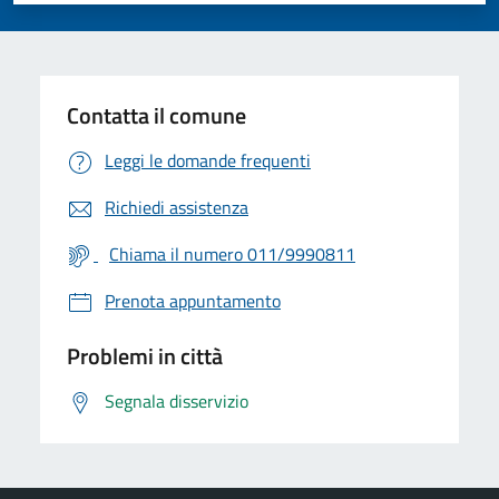
Contatta il comune
Leggi le domande frequenti
Richiedi assistenza
Chiama il numero 011/9990811
Prenota appuntamento
Problemi in città
Segnala disservizio