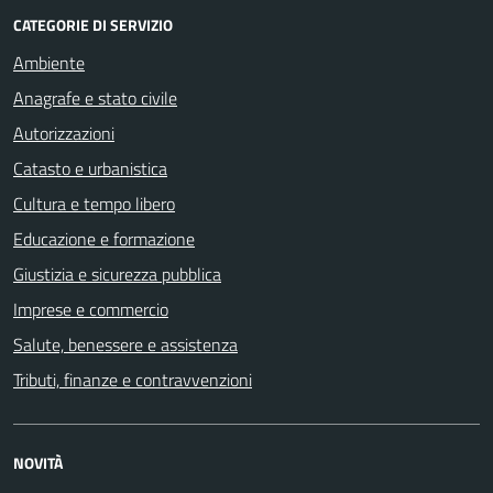
CATEGORIE DI SERVIZIO
Ambiente
Anagrafe e stato civile
Autorizzazioni
Catasto e urbanistica
Cultura e tempo libero
Educazione e formazione
Giustizia e sicurezza pubblica
Imprese e commercio
Salute, benessere e assistenza
Tributi, finanze e contravvenzioni
NOVITÀ