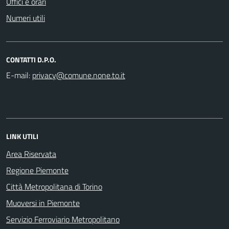
Uffici e orari
Numeri utili
CONTATTI D.P.O.
E-mail:
LINK UTILI
Area Riservata
Regione Piemonte
Città Metropolitana di Torino
Muoversi in Piemonte
Servizio Ferroviario Metropolitano