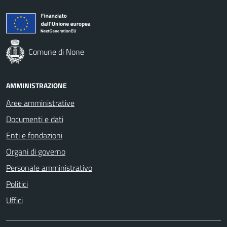
Comune di None
AMMINISTRAZIONE
Aree amministrative
Documenti e dati
Enti e fondazioni
Organi di governo
Personale amministrativo
Politici
Uffici