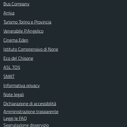
Bus Company
Arriva
Turismo Torino e Provincia
Venerabile P.Angelico
Cinema Eden
Istituto Comprensivo di None
Eco del Chisone
ASL TO5
SMAT
Informativa privacy
Note legali
Dichiarazione di accessibilità
Amministrazione trasparente
Leggi le FAQ
Segnalazione disservizio