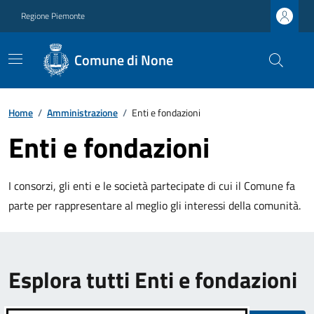
Regione Piemonte
Comune di None
Home
/
Amministrazione
/
Enti e fondazioni
Enti e fondazioni
I consorzi, gli enti e le società partecipate di cui il Comune fa
parte per rappresentare al meglio gli interessi della comunità.
Esplora tutti Enti e fondazioni