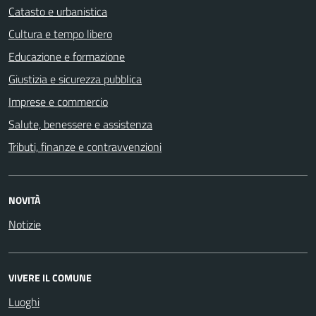
Catasto e urbanistica
Cultura e tempo libero
Educazione e formazione
Giustizia e sicurezza pubblica
Imprese e commercio
Salute, benessere e assistenza
Tributi, finanze e contravvenzioni
NOVITÀ
Notizie
VIVERE IL COMUNE
Luoghi