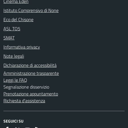
Cinema Eden
Istituto Comprensivo di None
Eco del Chisone
ASL TO5
SMAT
Informativa privacy
Note legali
Dichiarazione di accessibilità
Amministrazione trasparente
Leggi le FAQ
Segnalazione disservizio
Prenotazione appuntamento
Richiesta d'assistenza
SEGUICI SU