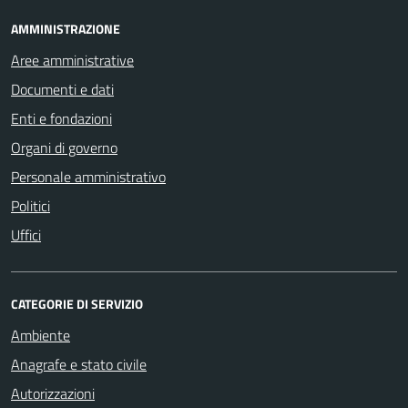
AMMINISTRAZIONE
Aree amministrative
Documenti e dati
Enti e fondazioni
Organi di governo
Personale amministrativo
Politici
Uffici
CATEGORIE DI SERVIZIO
Ambiente
Anagrafe e stato civile
Autorizzazioni