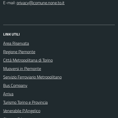
E-mail:
LINK UTILI
Area Riservata
Regione Piemonte
Città Metropolitana di Torino
Muoversi in Piemonte
Servizio Ferroviario Metropolitano
Bus Company
Arriva
Turismo Torino e Provincia
Venerabile P.Angelico