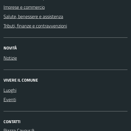
Imprese e commercio
Salute, benessere e assistenza
Tributi, finanze e contravvenzioni
NOVITÀ
Notizie
VIVERE IL COMUNE
Luoghi
Eventi
CONTATTI
Piazza Cavour 9