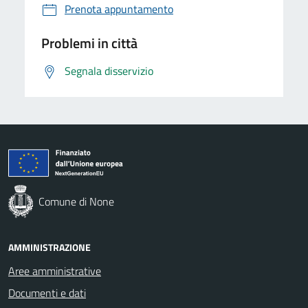
Prenota appuntamento
Problemi in città
Segnala disservizio
Comune di None
AMMINISTRAZIONE
Aree amministrative
Documenti e dati