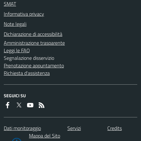
SMAT
Informativa privacy
Note legali
Dichiarazione di accessibilità
Amministrazione trasparente
Leggi le FAQ
Segnalazione disservizio
Prenotazione appuntamento
Richiesta d'assistenza
SEGUICI SU
Dati monitoraggio
Servizi
Credits
Mappa del Sito