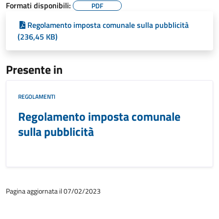
Formati disponibili:
PDF
Regolamento imposta comunale sulla pubblicità
(236,45 KB)
Presente in
REGOLAMENTI
Regolamento imposta comunale
sulla pubblicità
Pagina aggiornata il 07/02/2023