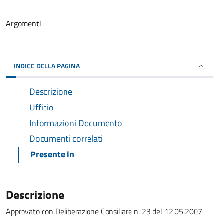
Argomenti
INDICE DELLA PAGINA
Descrizione
Ufficio
Informazioni Documento
Documenti correlati
Presente in
Descrizione
Approvato con Deliberazione Consiliare n. 23 del 12.05.2007