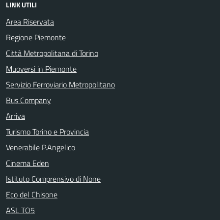
LINK UTILI
Area Riservata
Regione Piemonte
Città Metropolitana di Torino
Muoversi in Piemonte
Servizio Ferroviario Metropolitano
Bus Company
Arriva
Turismo Torino e Provincia
Venerabile P.Angelico
Cinema Eden
Istituto Comprensivo di None
Eco del Chisone
ASL TO5