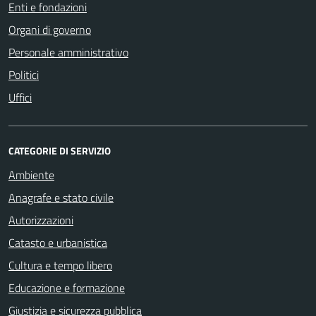
Enti e fondazioni
Organi di governo
Personale amministrativo
Politici
Uffici
CATEGORIE DI SERVIZIO
Ambiente
Anagrafe e stato civile
Autorizzazioni
Catasto e urbanistica
Cultura e tempo libero
Educazione e formazione
Giustizia e sicurezza pubblica