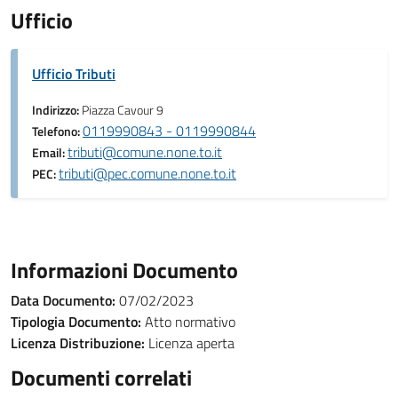
Ufficio
Ufficio Tributi
Indirizzo:
Piazza Cavour 9
0119990843 - 0119990844
Telefono:
tributi@comune.none.to.it
Email:
tributi@pec.comune.none.to.it
PEC:
Informazioni Documento
Data Documento:
07/02/2023
Tipologia Documento:
Atto normativo
Licenza Distribuzione:
Licenza aperta
Documenti correlati