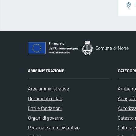
Comune di None
AMMINISTRAZIONE
CATEGORI
Aree amministrative
Ambient
Documenti e dati
Anagrafe 
Enti e fondazioni
Autorizza
Organi di governo
Catasto e
Personale amministrativo
Cultura 