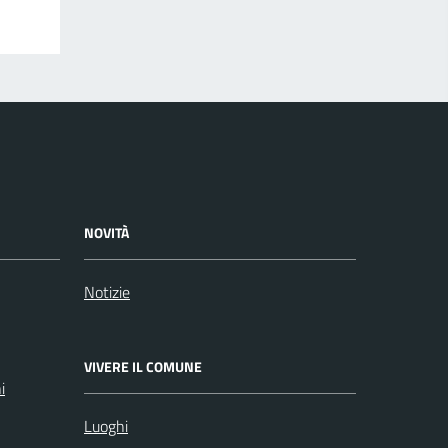
NOVITÀ
Notizie
VIVERE IL COMUNE
i
Luoghi