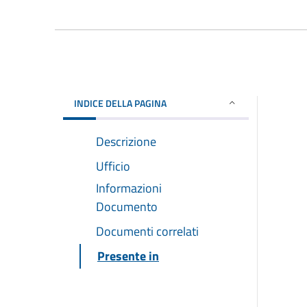
INDICE DELLA PAGINA
Descrizione
Ufficio
Informazioni
Documento
Documenti correlati
Presente in