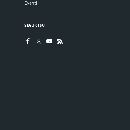
Eventi
SEGUICI SU