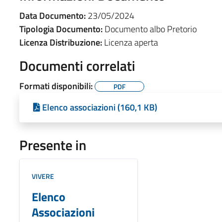
Data Documento:
23/05/2024
Tipologia Documento:
Documento albo Pretorio
Licenza Distribuzione:
Licenza aperta
Documenti correlati
Formati disponibili:
PDF
Elenco associazioni (160,1 KB)
Presente in
VIVERE
Elenco
Associazioni