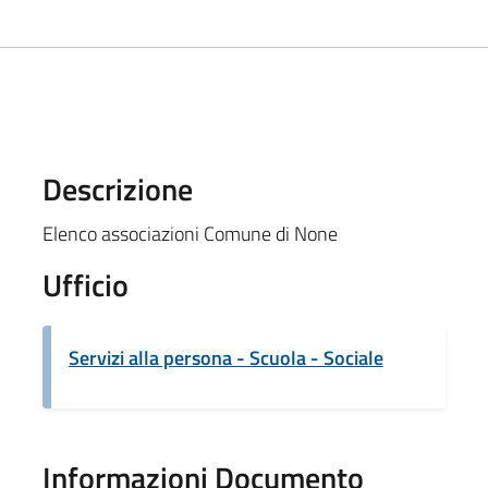
Descrizione
Elenco associazioni Comune di None
Ufficio
Servizi alla persona - Scuola - Sociale
Informazioni Documento