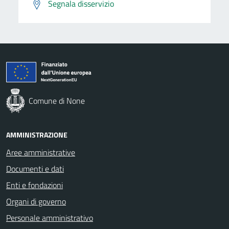
Segnala disservizio
Comune di None
AMMINISTRAZIONE
Aree amministrative
Documenti e dati
Enti e fondazioni
Organi di governo
Personale amministrativo