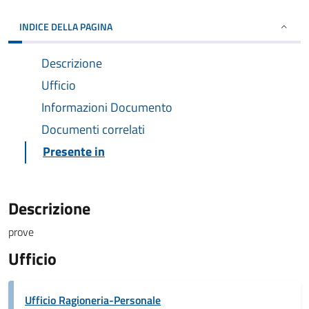
INDICE DELLA PAGINA
Descrizione
Ufficio
Informazioni Documento
Documenti correlati
Presente in
Descrizione
prove
Ufficio
Ufficio Ragioneria-Personale