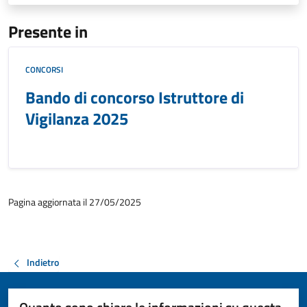
Presente in
CONCORSI
Bando di concorso Istruttore di
Vigilanza 2025
Pagina aggiornata il 27/05/2025
Indietro