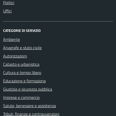
Politici
Uffici
CATEGORIE DI SERVIZIO
Ambiente
Anagrafe e stato civile
Autorizzazioni
Catasto e urbanistica
Cultura e tempo libero
Educazione e formazione
Giustizia e sicurezza pubblica
Imprese e commercio
Salute, benessere e assistenza
Tributi, finanze e contravvenzioni