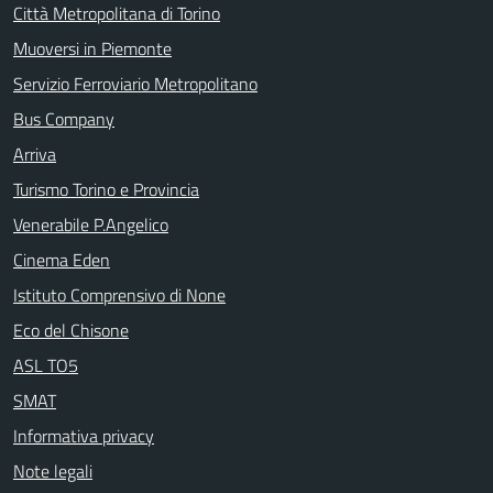
Città Metropolitana di Torino
Muoversi in Piemonte
Servizio Ferroviario Metropolitano
Bus Company
Arriva
Turismo Torino e Provincia
Venerabile P.Angelico
Cinema Eden
Istituto Comprensivo di None
Eco del Chisone
ASL TO5
SMAT
Informativa privacy
Note legali