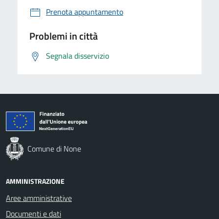
Prenota appuntamento
Problemi in città
Segnala disservizio
Comune di None
AMMINISTRAZIONE
Aree amministrative
Documenti e dati