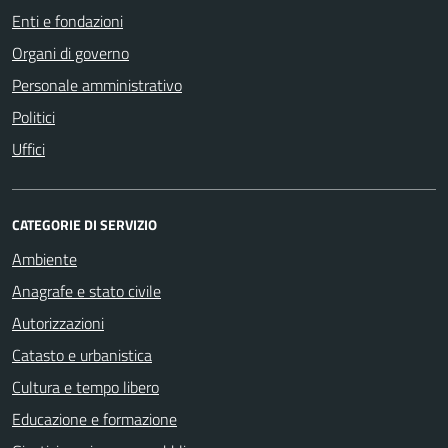
Enti e fondazioni
Organi di governo
Personale amministrativo
Politici
Uffici
CATEGORIE DI SERVIZIO
Ambiente
Anagrafe e stato civile
Autorizzazioni
Catasto e urbanistica
Cultura e tempo libero
Educazione e formazione