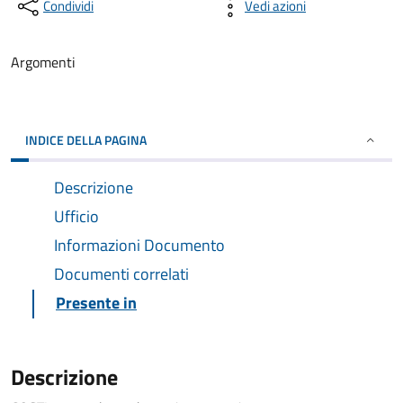
Condividi
Vedi azioni
Argomenti
INDICE DELLA PAGINA
Descrizione
Ufficio
Informazioni Documento
Documenti correlati
Presente in
Descrizione