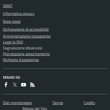
SMAT
Informativa privacy
Note legali
Dichiarazione di accessibilità
Amministrazione trasparente
Leggi le FAQ
Segnalazione disservizio
Prenotazione appuntamento
Richiesta d'assistenza
SEGUICI SU
Dati monitoraggio
Servizi
Credits
Mappa del Sito