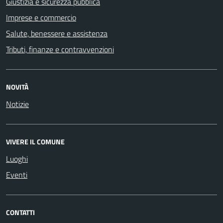
Giustizia e sicurezza pubblica
Imprese e commercio
Salute, benessere e assistenza
Tributi, finanze e contravvenzioni
NOVITÀ
Notizie
VIVERE IL COMUNE
Luoghi
Eventi
CONTATTI