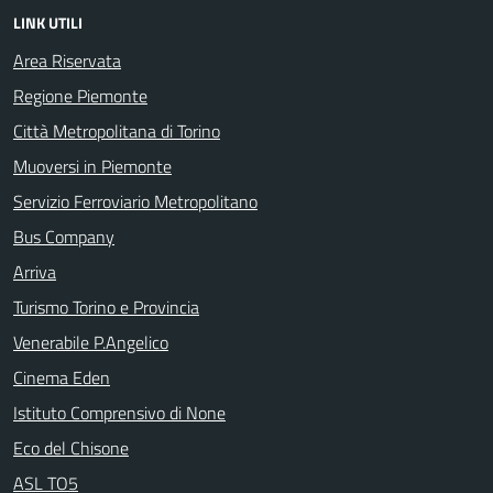
LINK UTILI
Area Riservata
Regione Piemonte
Città Metropolitana di Torino
Muoversi in Piemonte
Servizio Ferroviario Metropolitano
Bus Company
Arriva
Turismo Torino e Provincia
Venerabile P.Angelico
Cinema Eden
Istituto Comprensivo di None
Eco del Chisone
ASL TO5