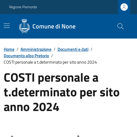
Regione Piemonte
Comune di None
Home
/
Amministrazione
/
Documenti e dati
/
Documento albo Pretorio
/
COSTI personale a t.determinato per sito anno 2024
COSTI personale a
t.determinato per sito
anno 2024