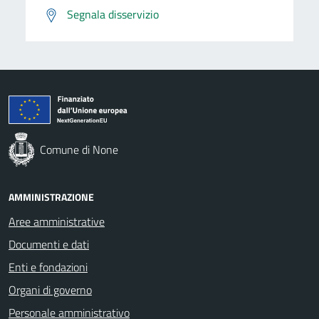
Segnala disservizio
Comune di None
AMMINISTRAZIONE
Aree amministrative
Documenti e dati
Enti e fondazioni
Organi di governo
Personale amministrativo