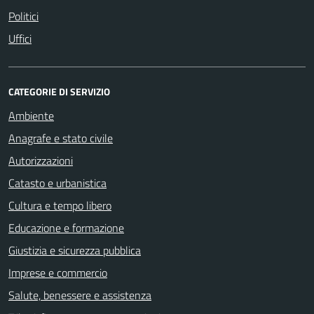
Politici
Uffici
CATEGORIE DI SERVIZIO
Ambiente
Anagrafe e stato civile
Autorizzazioni
Catasto e urbanistica
Cultura e tempo libero
Educazione e formazione
Giustizia e sicurezza pubblica
Imprese e commercio
Salute, benessere e assistenza