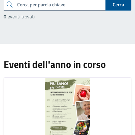
cerca
Cerca
0
eventi trovati
Eventi dell'anno in corso