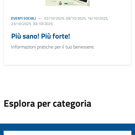
EVENTI SOCIALI
02/10/2025, 09/10/2025, 16/10/2025,
23/10/2025, 30/10/2025
Più sano! Più forte!
Informazioni pratiche per il tuo benessere.
Esplora per categoria