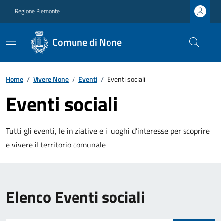
Regione Piemonte
Comune di None
Home
/
Vivere None
/
Eventi
/
Eventi sociali
Eventi sociali
Tutti gli eventi, le iniziative e i luoghi d’interesse per scoprire
e vivere il territorio comunale.
Elenco Eventi sociali