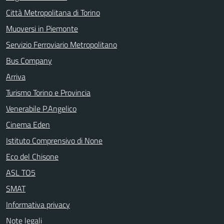
Città Metropolitana di Torino
Muoversi in Piemonte
Servizio Ferroviario Metropolitano
Bus Company
Arriva
Turismo Torino e Provincia
Venerabile P.Angelico
Cinema Eden
Istituto Comprensivo di None
Eco del Chisone
ASL TO5
SMAT
Informativa privacy
Note legali