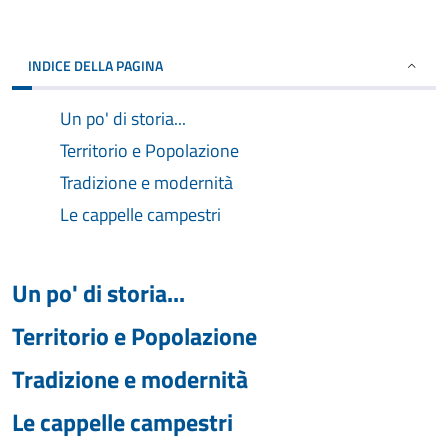
INDICE DELLA PAGINA
Un po' di storia...
Territorio e Popolazione
Tradizione e modernità
Le cappelle campestri
Un po' di storia...
Territorio e Popolazione
Tradizione e modernità
Le cappelle campestri