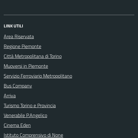
LINK UTILI
Area Riservata
Regione Piemonte
Città Metropolitana di Torino
Muoversi in Piemonte
Servizio Ferroviario Metropolitano
Bus Company
Arriva
Turismo Torino e Provincia
Venerabile P.Angelico
Cinema Eden
Istituto Comprensivo di None