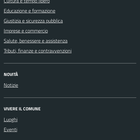
Cultura e tempo libero
Educazione e formazione
Giustizia e sicurezza pubblica
Imprese e commercio
Salute, benessere e assistenza
Tributi, finanze e contravvenzioni
NOVITÀ
Notizie
VIVERE IL COMUNE
Luoghi
Eventi