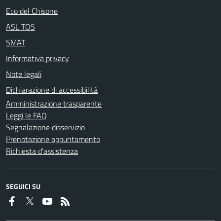
Eco del Chisone
ASL TO5
SMAT
Informativa privacy
Note legali
Dichiarazione di accessibilità
Amministrazione trasparente
Leggi le FAQ
Segnalazione disservizio
Prenotazione appuntamento
Richiesta d'assistenza
SEGUICI SU