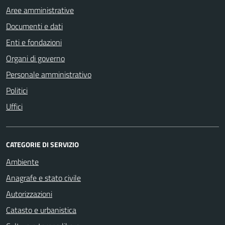
Aree amministrative
Documenti e dati
Enti e fondazioni
Organi di governo
Personale amministrativo
Politici
Uffici
CATEGORIE DI SERVIZIO
Ambiente
Anagrafe e stato civile
Autorizzazioni
Catasto e urbanistica