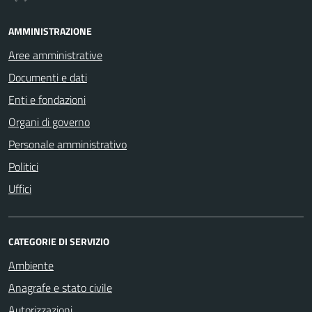
AMMINISTRAZIONE
Aree amministrative
Documenti e dati
Enti e fondazioni
Organi di governo
Personale amministrativo
Politici
Uffici
CATEGORIE DI SERVIZIO
Ambiente
Anagrafe e stato civile
Autorizzazioni