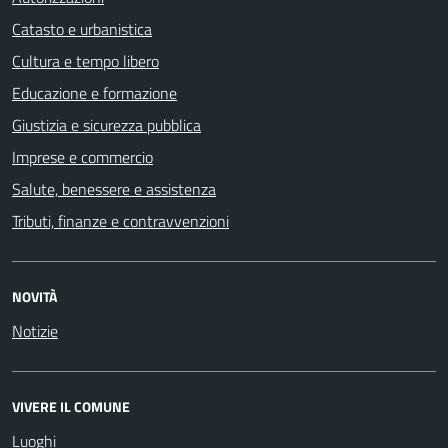
Catasto e urbanistica
Cultura e tempo libero
Educazione e formazione
Giustizia e sicurezza pubblica
Imprese e commercio
Salute, benessere e assistenza
Tributi, finanze e contravvenzioni
NOVITÀ
Notizie
VIVERE IL COMUNE
Luoghi