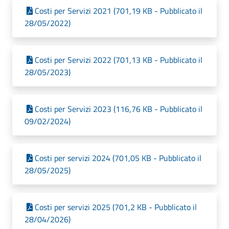
Costi per Servizi 2021 (701,19 KB - Pubblicato il
28/05/2022)
Costi per Servizi 2022 (701,13 KB - Pubblicato il
28/05/2023)
Costi per Servizi 2023 (116,76 KB - Pubblicato il
09/02/2024)
Costi per servizi 2024 (701,05 KB - Pubblicato il
28/05/2025)
Costi per servizi 2025 (701,2 KB - Pubblicato il
28/04/2026)