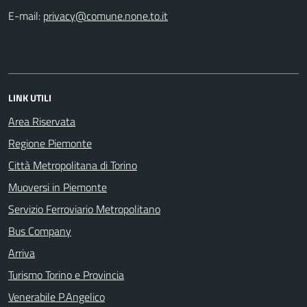
E-mail:
LINK UTILI
Area Riservata
Regione Piemonte
Città Metropolitana di Torino
Muoversi in Piemonte
Servizio Ferroviario Metropolitano
Bus Company
Arriva
Turismo Torino e Provincia
Venerabile P.Angelico