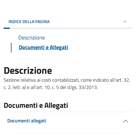
INDICE DELLA PAGINA
Descrizione
Documenti e Allegati
Descrizione
Sezione relativa ai costi contabilizzati, come indicato all'art. 32,
c. 2, lett. a) e all'art. 10, c. 5 del d.lgs. 33/2013.
Documenti e Allegati
Documenti allegati