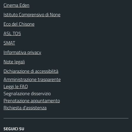
Cinema Eden
Istituto Comprensivo di None
Eco del Chisone
ASL TO5
SMAT
Informativa privacy
Note legali
Dichiarazione di accessibilità
Amministrazione trasparente
Leggi le FAQ
Segnalazione disservizio
Prenotazione appuntamento
Richiesta d'assistenza
SEGUICI SU