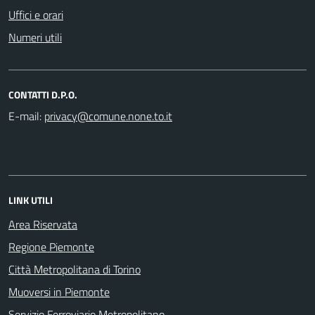
Uffici e orari
Numeri utili
CONTATTI D.P.O.
E-mail:
LINK UTILI
Area Riservata
Regione Piemonte
Città Metropolitana di Torino
Muoversi in Piemonte
Servizio Ferroviario Metropolitano