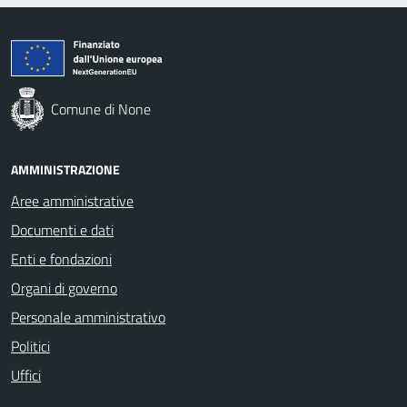
Comune di None
AMMINISTRAZIONE
Aree amministrative
Documenti e dati
Enti e fondazioni
Organi di governo
Personale amministrativo
Politici
Uffici