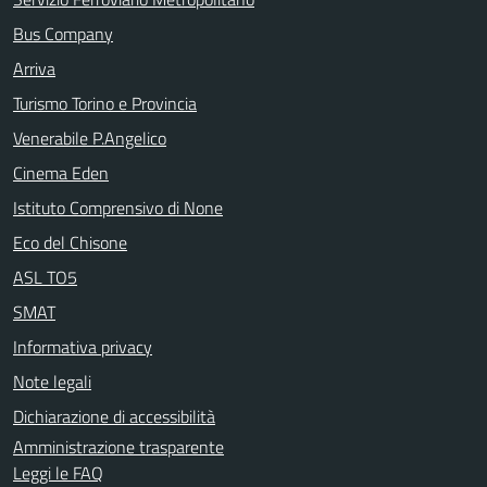
Bus Company
Arriva
Turismo Torino e Provincia
Venerabile P.Angelico
Cinema Eden
Istituto Comprensivo di None
Eco del Chisone
ASL TO5
SMAT
Informativa privacy
Note legali
Dichiarazione di accessibilità
Amministrazione trasparente
Leggi le FAQ