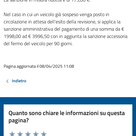
Nel caso in cui un veicolo già sospeso venga posto in
circolazione in attesa dell’esito della revisione, si applica la
sanzione amministrativa del pagamento di una somma da €
1998,00 ad € 3996,50 con in aggiunta la sanzione accessoria
del fermo del veicolo per 90 giorni.
Pagina aggiornata il 08/04/2025 11:08
Indietro
Quanto sono chiare le informazioni su questa
pagina?
Valuta da 1 a 5 stelle la pagina