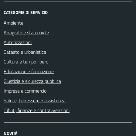
CATEGORIE DI SERVIZIO
Ambiente
Anagrafe e stato civile
Autorizzazioni
Catasto e urbanistica
Cultura e tempo libero
Educazione e formazione
Giustizia e sicurezza pubblica
Imprese e commercio
Salute, benessere e assistenza
Tributi, finanze e contravvenzioni
NOVITÀ