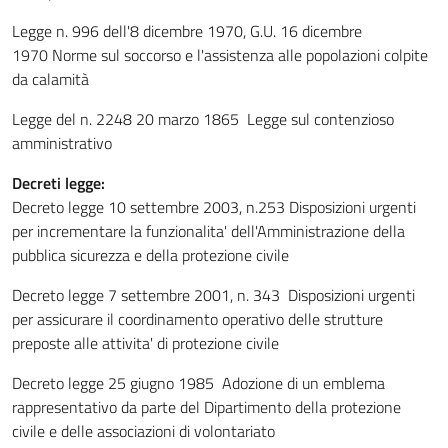
Legge n. 996 dell'8 dicembre 1970, G.U. 16 dicembre
1970 Norme sul soccorso e l'assistenza alle popolazioni colpite
da calamità
Legge del n. 2248 20 marzo 1865 Legge sul contenzioso
amministrativo
Decreti legge:
Decreto legge 10 settembre 2003, n.253 Disposizioni urgenti
per incrementare la funzionalita' dell'Amministrazione della
pubblica sicurezza e della protezione civile
Decreto legge 7 settembre 2001, n. 343 Disposizioni urgenti
per assicurare il coordinamento operativo delle strutture
preposte alle attivita' di protezione civile
Decreto legge 25 giugno 1985 Adozione di un emblema
rappresentativo da parte del Dipartimento della protezione
civile e delle associazioni di volontariato