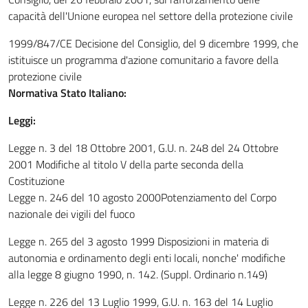
capacità dell'Unione europea nel settore della protezione civile
1999/847/CE Decisione del Consiglio, del 9 dicembre 1999, che
istituisce un programma d'azione comunitario a favore della
protezione civile
Normativa Stato Italiano:
Leggi:
Legge n. 3 del 18 Ottobre 2001, G.U. n. 248 del 24 Ottobre
2001 Modifiche al titolo V della parte seconda della
Costituzione
Legge n. 246 del 10 agosto 2000Potenziamento del Corpo
nazionale dei vigili del fuoco
Legge n. 265 del 3 agosto 1999 Disposizioni in materia di
autonomia e ordinamento degli enti locali, nonche' modifiche
alla legge 8 giugno 1990, n. 142. (Suppl. Ordinario n.149)
Legge n. 226 del 13 Luglio 1999, G.U. n. 163 del 14 Luglio