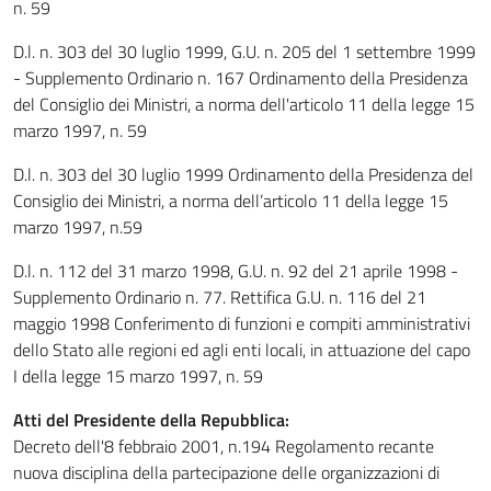
n. 59
D.l. n. 303 del 30 luglio 1999, G.U. n. 205 del 1 settembre 1999
- Supplemento Ordinario n. 167 Ordinamento della Presidenza
del Consiglio dei Ministri, a norma dell'articolo 11 della legge 15
marzo 1997, n. 59
D.l. n. 303 del 30 luglio 1999 Ordinamento della Presidenza del
Consiglio dei Ministri, a norma dell’articolo 11 della legge 15
marzo 1997, n.59
D.l. n. 112 del 31 marzo 1998, G.U. n. 92 del 21 aprile 1998 -
Supplemento Ordinario n. 77. Rettifica G.U. n. 116 del 21
maggio 1998 Conferimento di funzioni e compiti amministrativi
dello Stato alle regioni ed agli enti locali, in attuazione del capo
I della legge 15 marzo 1997, n. 59
Atti del Presidente della Repubblica:
Decreto dell'8 febbraio 2001, n.194 Regolamento recante
nuova disciplina della partecipazione delle organizzazioni di