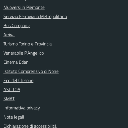
Muoversi in Piemonte
Servizio Ferroviario Metropolitano
Bus Company
Arriva
Turismo Torino e Provincia
Venerabile P.Angelico
Cinema Eden
Istituto Comprensivo di None
Eco del Chisone
ASL TO5
SMAT
Informativa privacy
Note legali
Dichiarazione di accessibilità