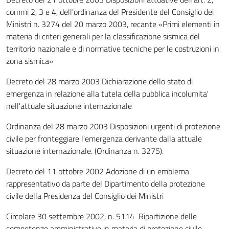
commi 2, 3 e 4, dell'ordinanza del Presidente del Consiglio dei
Ministri n. 3274 del 20 marzo 2003, recante «Primi elementi in
materia di criteri generali per la classificazione sismica del
territorio nazionale e di normative tecniche per le costruzioni in
zona sismica»
Decreto del 28 marzo 2003 Dichiarazione dello stato di
emergenza in relazione alla tutela della pubblica incolumita'
nell'attuale situazione internazionale
Ordinanza del 28 marzo 2003 Disposizioni urgenti di protezione
civile per fronteggiare l'emergenza derivante dalla attuale
situazione internazionale. (Ordinanza n. 3275).
Decreto del 11 ottobre 2002 Adozione di un emblema
rappresentativo da parte del Dipartimento della protezione
civile della Presidenza del Consiglio dei Ministri
Circolare 30 settembre 2002, n. 5114 Ripartizione delle
competenze amministrative in materia di protezione civile