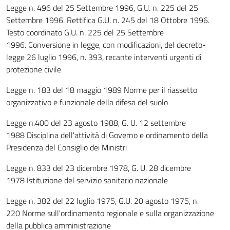
Legge n. 496 del 25 Settembre 1996, G.U. n. 225 del 25
Settembre 1996. Rettifica G.U. n. 245 del 18 Ottobre 1996.
Testo coordinato G.U. n. 225 del 25 Settembre
1996. Conversione in legge, con modificazioni, del decreto-
legge 26 luglio 1996, n. 393, recante interventi urgenti di
protezione civile
Legge n. 183 del 18 maggio 1989 Norme per il riassetto
organizzativo e funzionale della difesa del suolo
Legge n.400 del 23 agosto 1988, G. U. 12 settembre
1988 Disciplina dell'attività di Governo e ordinamento della
Presidenza del Consiglio dei Ministri
Legge n. 833 del 23 dicembre 1978, G. U. 28 dicembre
1978 Istituzione del servizio sanitario nazionale
Legge n. 382 del 22 luglio 1975, G.U. 20 agosto 1975, n.
220 Norme sull'ordinamento regionale e sulla organizzazione
della pubblica amministrazione