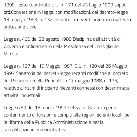
1999. Testo coordinato G.U. n. 171 del 23 Luglio 1999 suppl.
ord.Conversione in legge, con modificazioni, del decreto-legge
13 maggio 1999, n. 132, recante interventi urgenti in materia di
protezione civile
Legge n. 400 del 23 agosto 1988 Disciplina dell'attività di
Governo e ordinamento della Presidenza del Consiglio dei
Ministri
Legge n. 137 del 19 Maggio 1997, G.U. n. 120 del 26 Maggio
1997 Sanatoria dei decreti-legge recanti modifiche al decreto
del Presidente della Repubblica 17 maggio 1988, n. 175,
relativo ai rischi di incidenti rilevanti connessi con determinate
attivita' industriali
Legge n.59 del 15 marzo 1997 Delega al Governo per il
conferimento di funzioni e compiti alle regioni ed enti locali, per
la riforma della Pubblica Amministrazione e per la
semplificazione amministrativa