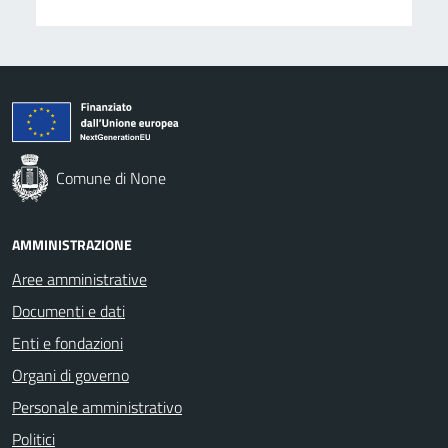
Comune di None
AMMINISTRAZIONE
Aree amministrative
Documenti e dati
Enti e fondazioni
Organi di governo
Personale amministrativo
Politici