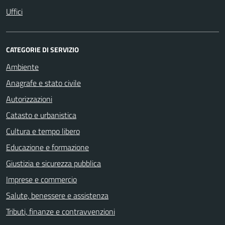
Uffici
CATEGORIE DI SERVIZIO
Ambiente
Anagrafe e stato civile
Autorizzazioni
Catasto e urbanistica
Cultura e tempo libero
Educazione e formazione
Giustizia e sicurezza pubblica
Imprese e commercio
Salute, benessere e assistenza
Tributi, finanze e contravvenzioni