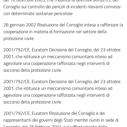
Consiglio sul controllo dei pericoli di incidenti rilevanti connessi
con determinate sostanze pericolose
28 gennaio 2002 Risoluzione del Consiglio intesa a rafforzare la
cooperazione in materia di formazione nel settore della
protezione civile
2001/792/CE, Euratom Decisione del Consiglio, del 23 ottobre
2001, che istituisce un meccanismo comunitario inteso ad
agevolare una cooperazione rafforzata negli interventi di
soccorso della protezione civile
2001/792/CE, Euratom Decisione del Consiglio, del 23 ottobre
2001, che istituisce un meccanismo comunitario inteso ad
agevolare una cooperazione rafforzata negli interventi di
soccorso della protezione civile
2001/792/CE, Euratom Risoluzione del Consiglio e dei
rappresentanti dei governi degli Stati membri riuniti in sede di
Consiglio, del 26 febbraio 2001, sul rafforzamento delle