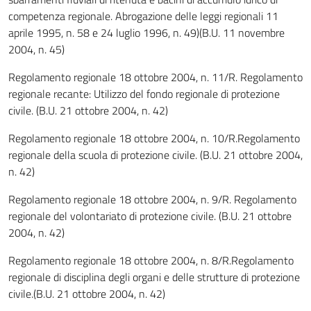
competenza regionale. Abrogazione delle leggi regionali 11
aprile 1995, n. 58 e 24 luglio 1996, n. 49)(B.U. 11 novembre
2004, n. 45)
Regolamento regionale 18 ottobre 2004, n. 11/R. Regolamento
regionale recante: Utilizzo del fondo regionale di protezione
civile. (B.U. 21 ottobre 2004, n. 42)
Regolamento regionale 18 ottobre 2004, n. 10/R.Regolamento
regionale della scuola di protezione civile. (B.U. 21 ottobre 2004,
n. 42)
Regolamento regionale 18 ottobre 2004, n. 9/R. Regolamento
regionale del volontariato di protezione civile. (B.U. 21 ottobre
2004, n. 42)
Regolamento regionale 18 ottobre 2004, n. 8/R.Regolamento
regionale di disciplina degli organi e delle strutture di protezione
civile.(B.U. 21 ottobre 2004, n. 42)