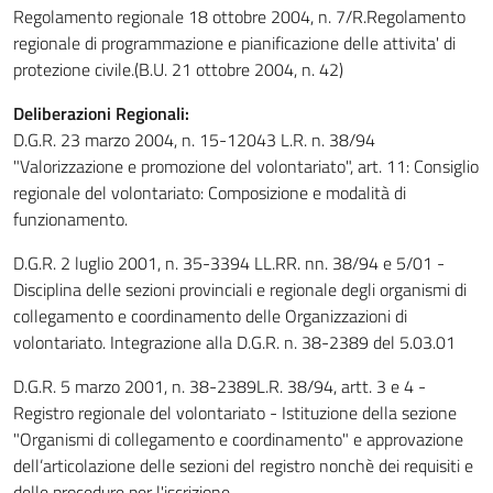
Regolamento regionale 18 ottobre 2004, n. 7/R.Regolamento
regionale di programmazione e pianificazione delle attivita' di
protezione civile.(B.U. 21 ottobre 2004, n. 42)
Deliberazioni Regionali:
D.G.R. 23 marzo 2004, n. 15-12043 L.R. n. 38/94
"Valorizzazione e promozione del volontariato", art. 11: Consiglio
regionale del volontariato: Composizione e modalità di
funzionamento.
D.G.R. 2 luglio 2001, n. 35-3394 LL.RR. nn. 38/94 e 5/01 -
Disciplina delle sezioni provinciali e regionale degli organismi di
collegamento e coordinamento delle Organizzazioni di
volontariato. Integrazione alla D.G.R. n. 38-2389 del 5.03.01
D.G.R. 5 marzo 2001, n. 38-2389L.R. 38/94, artt. 3 e 4 -
Registro regionale del volontariato - Istituzione della sezione
"Organismi di collegamento e coordinamento" e approvazione
dell’articolazione delle sezioni del registro nonchè dei requisiti e
delle procedure per l'iscrizione