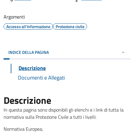
Argomenti
Accesso all'informazione
Protezione civile
INDICE DELLA PAGINA
Descrizione
Documenti e Allegati
Descrizione
In questa pagina sono disponibili gli elenchi e i link di tutta la
normativa sulla Protezione Civile a tutti i livelli:
Normativa Europea;