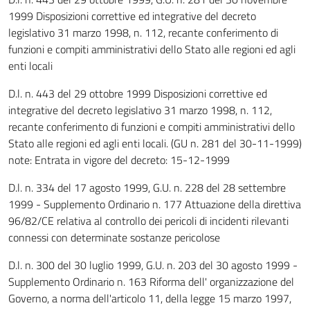
1999 Disposizioni correttive ed integrative del decreto
legislativo 31 marzo 1998, n. 112, recante conferimento di
funzioni e compiti amministrativi dello Stato alle regioni ed agli
enti locali
D.l. n. 443 del 29 ottobre 1999 Disposizioni correttive ed
integrative del decreto legislativo 31 marzo 1998, n. 112,
recante conferimento di funzioni e compiti amministrativi dello
Stato alle regioni ed agli enti locali. (GU n. 281 del 30-11-1999)
note: Entrata in vigore del decreto: 15-12-1999
D.l. n. 334 del 17 agosto 1999, G.U. n. 228 del 28 settembre
1999 - Supplemento Ordinario n. 177 Attuazione della direttiva
96/82/CE relativa al controllo dei pericoli di incidenti rilevanti
connessi con determinate sostanze pericolose
D.l. n. 300 del 30 luglio 1999, G.U. n. 203 del 30 agosto 1999 -
Supplemento Ordinario n. 163 Riforma dell' organizzazione del
Governo, a norma dell'articolo 11, della legge 15 marzo 1997,