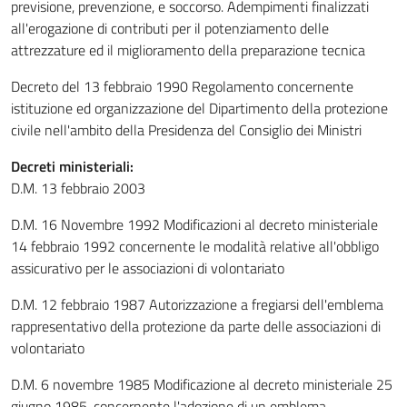
previsione, prevenzione, e soccorso. Adempimenti finalizzati
all'erogazione di contributi per il potenziamento delle
attrezzature ed il miglioramento della preparazione tecnica
Decreto del 13 febbraio 1990 Regolamento concernente
istituzione ed organizzazione del Dipartimento della protezione
civile nell'ambito della Presidenza del Consiglio dei Ministri
Decreti ministeriali:
D.M. 13 febbraio 2003
D.M. 16 Novembre 1992 Modificazioni al decreto ministeriale
14 febbraio 1992 concernente le modalità relative all'obbligo
assicurativo per le associazioni di volontariato
D.M. 12 febbraio 1987 Autorizzazione a fregiarsi dell'emblema
rappresentativo della protezione da parte delle associazioni di
volontariato
D.M. 6 novembre 1985 Modificazione al decreto ministeriale 25
giugno 1985, concernente l'adozione di un emblema