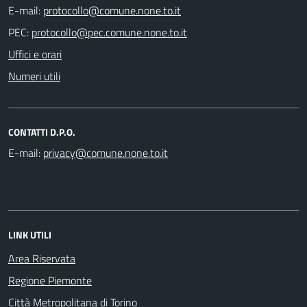
E-mail:
PEC:
Uffici e orari
Numeri utili
CONTATTI D.P.O.
E-mail:
LINK UTILI
Area Riservata
Regione Piemonte
Città Metropolitana di Torino