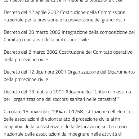
Decreto del 12 aprile 2002 Costituzione della Commissione
nazionale per la previsione e la prevenzione dei grandi rischi
Decreto del 28 marzo 2002 Integrazione della composizione del
Comitato operativo della protezione civile
Decreto del 2 marzo 2002 Costituzione del Comitato operativo
della protezione civile
Decreto del 12 dicembre 2001 Organizzazione del Dipartimento
della protezione civile
Decreto del 13 febbraio 2001 Adozione dei "Criteri di massima
per l'organizzazione dei soccorsi sanitari nelle catastrofi"
Circolare 16 novembre 1994 n. 01768 Istituzione dell'elenco
delle associazioni di volontariato di protezione civile ai fini
ricognitivi della sussistenza e della dislocazione sul territorio
nazionale delle associazioni da impegnare nelle attività di