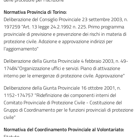
Normativa Provincia di Torino:
Deliberazione del Consiglio Provinciale 23 settembre 2003, n.
197259 "Art. 13 legge 24.2.1992 n. 225. Primo programma
provinciale di previsione e prevenzione dei rischi in materia di
protezione civile. Adozione e approvazione indirizzi per
l'aggiornamento"
Deliberazione della Giunta Provinciale 4 febbraio 2003, n. 49-
17484"Organizzazione uffici e servizi. Piano di attivazione
interno per le emergenze di protezione civile. Approvazione"
Deliberazione della Giunta Provinciale 16 ottobre 2001, n.
1152-174757 "Ridefinizione dei componenti interni del
Comitato Provinciale di Protezione Civile - Costituzione del
Gruppo di Coordinamento per le funzioni provinciali di protezione
civile"
Normativa del Coordinamento Provinciale al Volontariato:
Statuto