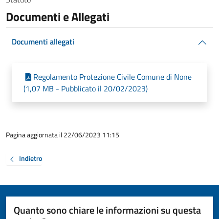
Documenti e Allegati
Documenti allegati
Regolamento Protezione Civile Comune di None
(1,07 MB - Pubblicato il 20/02/2023)
Pagina aggiornata il 22/06/2023 11:15
Indietro
Quanto sono chiare le informazioni su questa