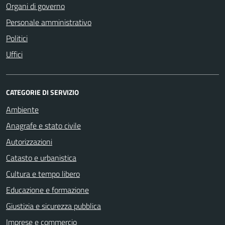
Organi di governo
Personale amministrativo
Politici
Uffici
CATEGORIE DI SERVIZIO
Ambiente
Anagrafe e stato civile
Autorizzazioni
Catasto e urbanistica
Cultura e tempo libero
Educazione e formazione
Giustizia e sicurezza pubblica
Imprese e commercio