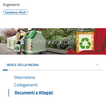
Argomenti
Gestione rifiuti
INDICE DELLA PAGINA
Descrizione
Collegamenti
Documenti e Allegati