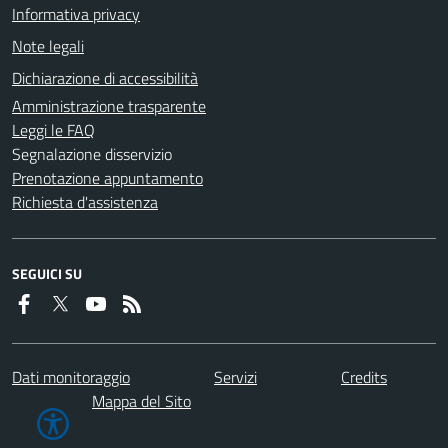
Informativa privacy
Note legali
Dichiarazione di accessibilità
Amministrazione trasparente
Leggi le FAQ
Segnalazione disservizio
Prenotazione appuntamento
Richiesta d'assistenza
SEGUICI SU
Dati monitoraggio
Servizi
Credits
Mappa del Sito