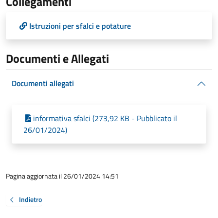
Collegamenti
Istruzioni per sfalci e potature
Documenti e Allegati
Documenti allegati
informativa sfalci (273,92 KB - Pubblicato il
26/01/2024)
Pagina aggiornata il 26/01/2024 14:51
Indietro