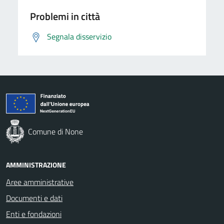
Problemi in città
Segnala disservizio
Comune di None
AMMINISTRAZIONE
Aree amministrative
Documenti e dati
Enti e fondazioni