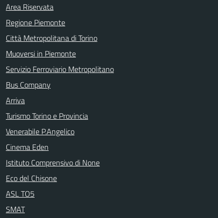
Area Riservata
Regione Piemonte
Città Metropolitana di Torino
Muoversi in Piemonte
Servizio Ferroviario Metropolitano
Bus Company
Arriva
Turismo Torino e Provincia
Venerabile P.Angelico
Cinema Eden
Istituto Comprensivo di None
Eco del Chisone
ASL TO5
SMAT