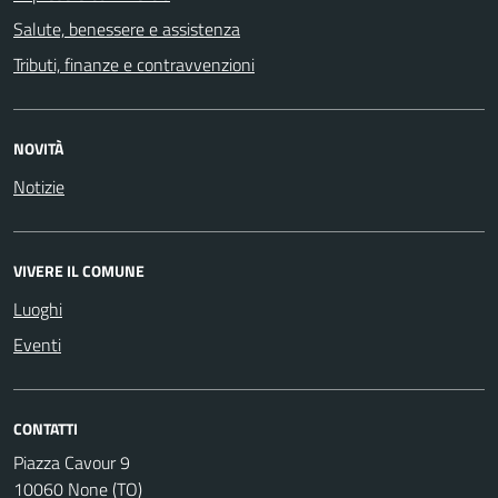
Salute, benessere e assistenza
Tributi, finanze e contravvenzioni
NOVITÀ
Notizie
VIVERE IL COMUNE
Luoghi
Eventi
CONTATTI
Piazza Cavour 9
10060 None (TO)