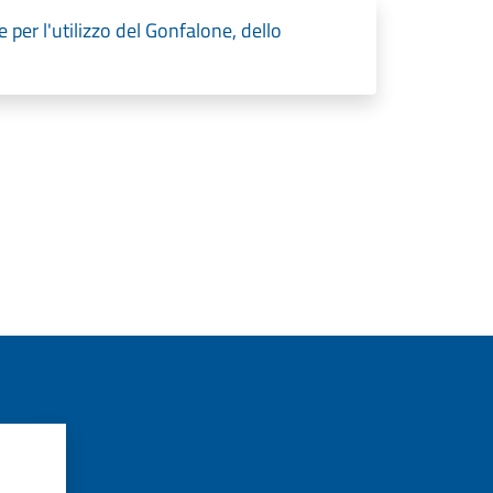
per l'utilizzo del Gonfalone, dello