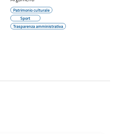
Patrimonio culturale
Sport
Trasparenza amministrativa