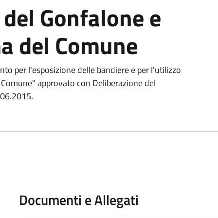
o del Gonfalone e
ma del Comune
to per l'esposizione delle bandiere e per l'utilizzo
 Comune" approvato con Deliberazione del
.06.2015.
Documenti e Allegati