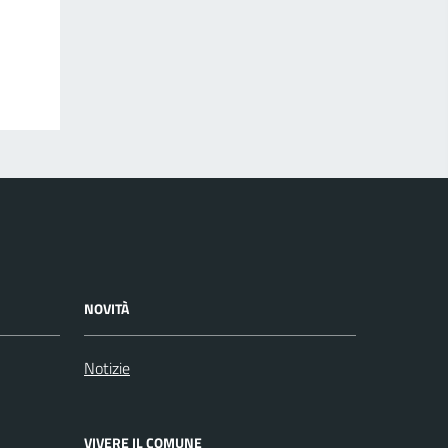
NOVITÀ
Notizie
VIVERE IL COMUNE