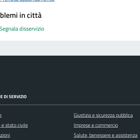
blemi in città
Segnala disservizio
E DI SERVIZIO
e
Giustizia e sicurezza pubblica
e stato civile
Imprese e commercio
zioni
Salute, benessere e assistenza