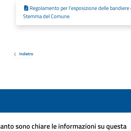
Regolamento per l'esposizione delle bandiere e 
Stemma del Comune
Indietro
anto sono chiare le informazioni su questa