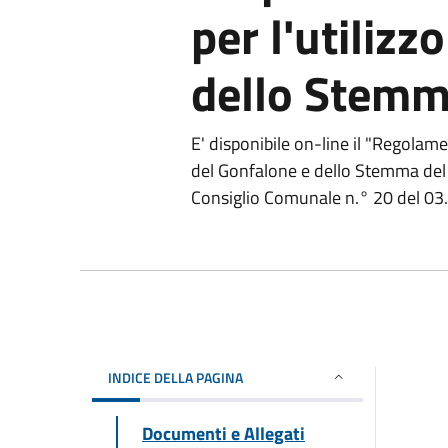
per l'utilizz
dello Stem
E' disponibile on-line il "Regolamen
del Gonfalone e dello Stemma del
Consiglio Comunale n.° 20 del 03
INDICE DELLA PAGINA
Documenti e Allegati