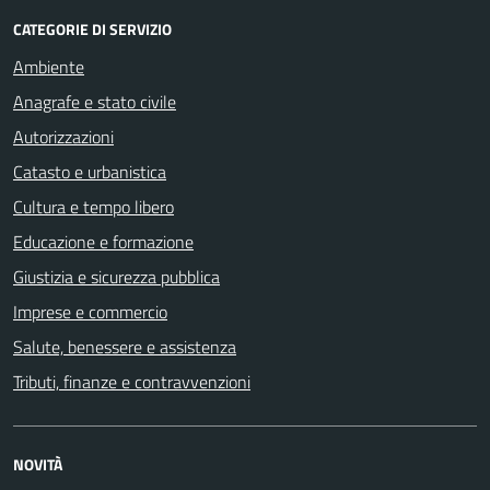
CATEGORIE DI SERVIZIO
Ambiente
Anagrafe e stato civile
Autorizzazioni
Catasto e urbanistica
Cultura e tempo libero
Educazione e formazione
Giustizia e sicurezza pubblica
Imprese e commercio
Salute, benessere e assistenza
Tributi, finanze e contravvenzioni
NOVITÀ