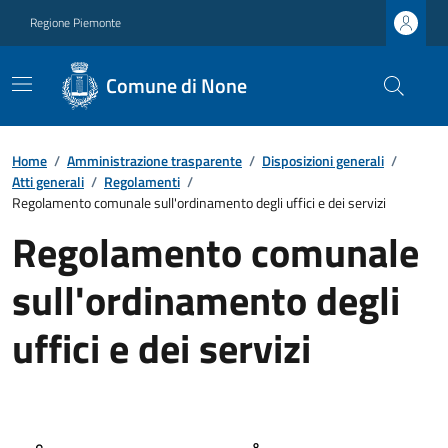
Regione Piemonte
Comune di None
Home
/
Amministrazione trasparente
/
Disposizioni generali
/
Atti generali
/
Regolamenti
/
Regolamento comunale sull'ordinamento degli uffici e dei servizi
Regolamento comunale
sull'ordinamento degli
uffici e dei servizi