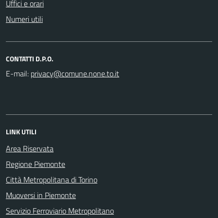
Uffici e orari
Numeri utili
CONTATTI D.P.O.
E-mail:
LINK UTILI
Area Riservata
Regione Piemonte
Città Metropolitana di Torino
Muoversi in Piemonte
Servizio Ferroviario Metropolitano