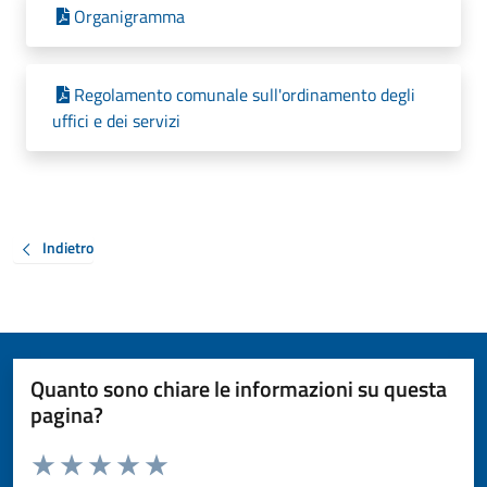
Organigramma
Regolamento comunale sull'ordinamento degli
uffici e dei servizi
Indietro
Quanto sono chiare le informazioni su questa
pagina?
Valuta da 1 a 5 stelle la pagina