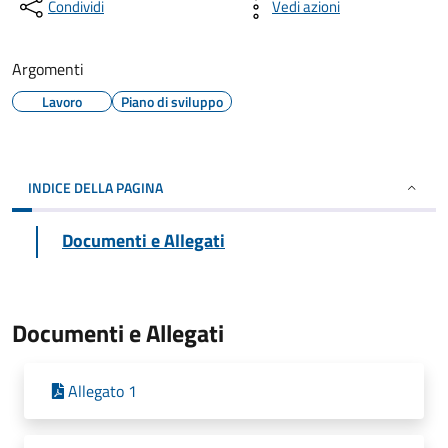
Condividi
Vedi azioni
Argomenti
Lavoro
Piano di sviluppo
INDICE DELLA PAGINA
Documenti e Allegati
Documenti e Allegati
Allegato 1