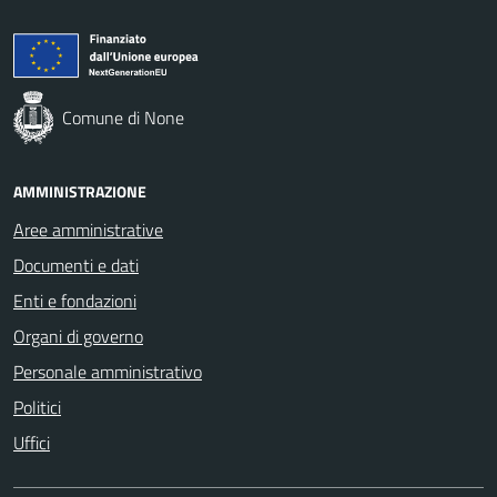
Comune di None
AMMINISTRAZIONE
Aree amministrative
Documenti e dati
Enti e fondazioni
Organi di governo
Personale amministrativo
Politici
Uffici