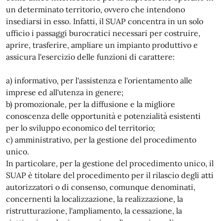
un determinato territorio, ovvero che intendono
insediarsi in esso. Infatti, il SUAP concentra in un solo
ufficio i passaggi burocratici necessari per costruire,
aprire, trasferire, ampliare un impianto produttivo e
assicura l'esercizio delle funzioni di carattere:
a) informativo, per l'assistenza e l'orientamento alle
imprese ed all'utenza in genere;
b) promozionale, per la diffusione e la migliore
conoscenza delle opportunità e potenzialità esistenti
per lo sviluppo economico del territorio;
c) amministrativo, per la gestione del procedimento
unico.
In particolare, per la gestione del procedimento unico, il
SUAP è titolare del procedimento per il rilascio degli atti
autorizzatori o di consenso, comunque denominati,
concernenti la localizzazione, la realizzazione, la
ristrutturazione, l'ampliamento, la cessazione, la