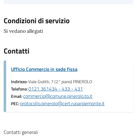
Condizioni di servizio
Si vedano allegati
Contatti
Ufficio Commercio in sede fissa
Indirizzo:
Viale Giolitti, 7 (2° piano) PINEROLO
0121 361434 - 433 - 431
Telefono:
commercio@comune.pinerolo.to.it
Email:
protocollo.pinerolo@cert.ruparpiemonte.it
PEC:
Contatti generali