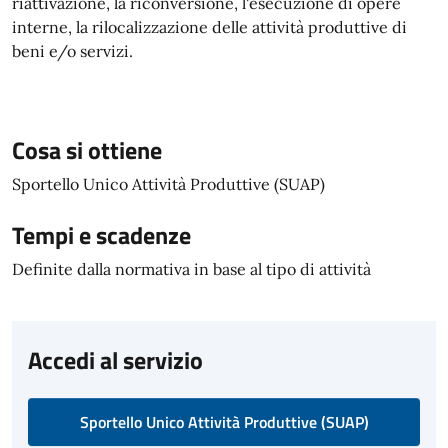
riattivazione, la riconversione, l'esecuzione di opere
interne, la rilocalizzazione delle attività produttive di
beni e/o servizi.
Cosa si ottiene
Sportello Unico Attività Produttive (SUAP)
Tempi e scadenze
Definite dalla normativa in base al tipo di attività
Accedi al servizio
Sportello Unico Attività Produttive (SUAP)