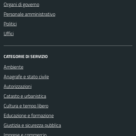
Organi di governo
Personale amministrativo
Politici
Uffici
CATEGORIE DI SERVIZIO
Ambiente
Anagrafe e stato civile
Autorizzazioni
Catasto e urbanistica
Cultura e tempo libero
Educazione e formazione
Giustizia e sicurezza pubblica
Imprese e commercio