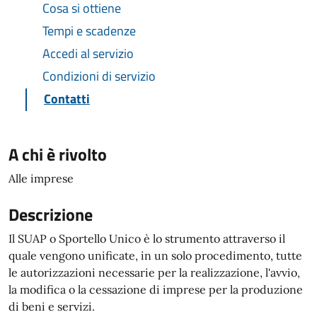
Cosa si ottiene
Tempi e scadenze
Accedi al servizio
Condizioni di servizio
Contatti
A chi è rivolto
Alle imprese
Descrizione
Il SUAP o Sportello Unico è lo strumento attraverso il
quale vengono unificate, in un solo procedimento, tutte
le autorizzazioni necessarie per la realizzazione, l'avvio,
la modifica o la cessazione di imprese per la produzione
di beni e servizi.