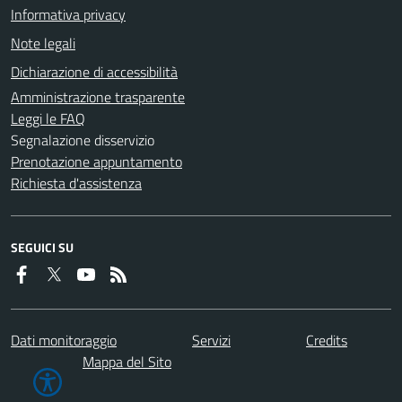
Informativa privacy
Note legali
Dichiarazione di accessibilità
Amministrazione trasparente
Leggi le FAQ
Segnalazione disservizio
Prenotazione appuntamento
Richiesta d'assistenza
SEGUICI SU
Dati monitoraggio
Servizi
Credits
Mappa del Sito