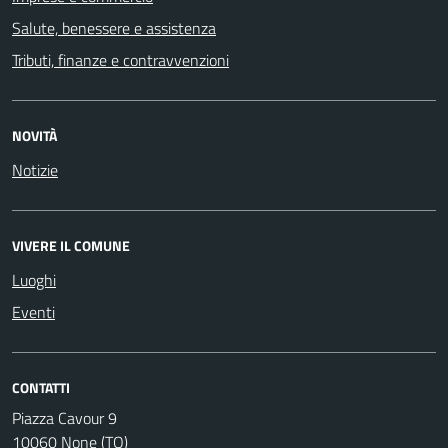
Salute, benessere e assistenza
Tributi, finanze e contravvenzioni
NOVITÀ
Notizie
VIVERE IL COMUNE
Luoghi
Eventi
CONTATTI
Piazza Cavour 9
10060 None (TO)