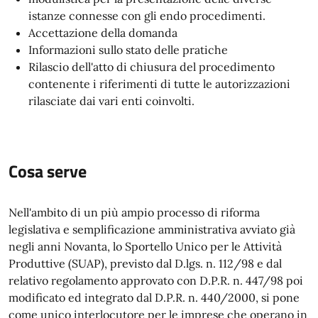
istanze connesse con gli endo procedimenti.
Accettazione della domanda
Informazioni sullo stato delle pratiche
Rilascio dell'atto di chiusura del procedimento
contenente i riferimenti di tutte le autorizzazioni
rilasciate dai vari enti coinvolti.
Cosa serve
Nell'ambito di un più ampio processo di riforma
legislativa e semplificazione amministrativa avviato già
negli anni Novanta, lo Sportello Unico per le Attività
Produttive (SUAP), previsto dal D.lgs. n. 112/98 e dal
relativo regolamento approvato con D.P.R. n. 447/98 poi
modificato ed integrato dal D.P.R. n. 440/2000, si pone
come unico interlocutore per le imprese che operano in