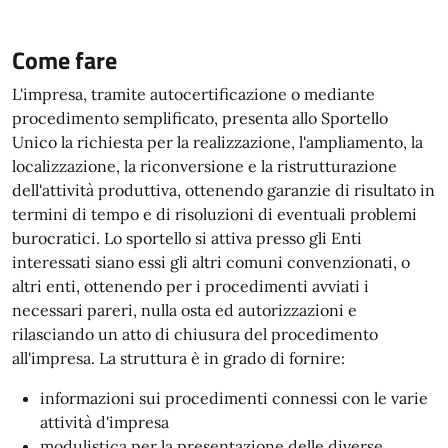
Come fare
L'impresa, tramite autocertificazione o mediante
procedimento semplificato, presenta allo Sportello
Unico la richiesta per la realizzazione, l'ampliamento, la
localizzazione, la riconversione e la ristrutturazione
dell'attività produttiva, ottenendo garanzie di risultato in
termini di tempo e di risoluzioni di eventuali problemi
burocratici. Lo sportello si attiva presso gli Enti
interessati siano essi gli altri comuni convenzionati, o
altri enti, ottenendo per i procedimenti avviati i
necessari pareri, nulla osta ed autorizzazioni e
rilasciando un atto di chiusura del procedimento
all'impresa. La struttura è in grado di fornire:
informazioni sui procedimenti connessi con le varie
attività d'impresa
modulistica per la presentazione delle diverse