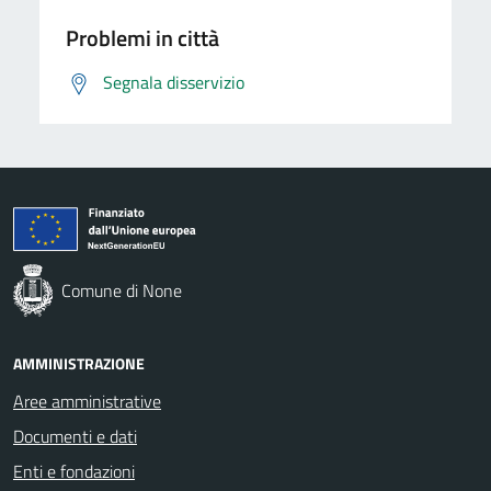
Problemi in città
Segnala disservizio
Comune di None
AMMINISTRAZIONE
Aree amministrative
Documenti e dati
Enti e fondazioni