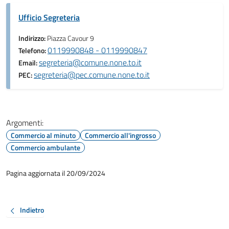
Ufficio Segreteria
Indirizzo:
Piazza Cavour 9
0119990848 - 0119990847
Telefono:
segreteria@comune.none.to.it
Email:
segreteria@pec.comune.none.to.it
PEC:
Argomenti:
Commercio al minuto
Commercio all'ingrosso
Commercio ambulante
Pagina aggiornata il 20/09/2024
Indietro