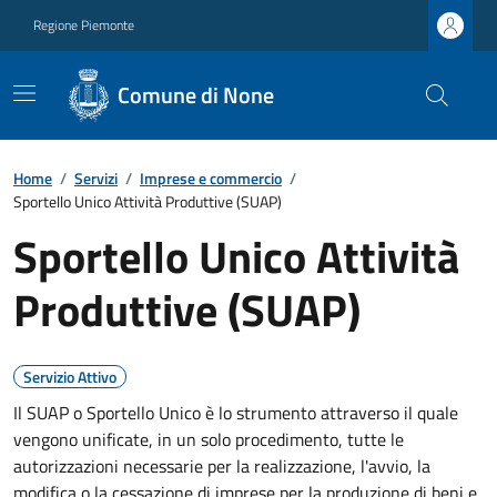
Regione Piemonte
Comune di None
Home
/
Servizi
/
Imprese e commercio
/
Sportello Unico Attività Produttive (SUAP)
Sportello Unico Attività
Produttive (SUAP)
Servizio Attivo
Il SUAP o Sportello Unico è lo strumento attraverso il quale
vengono unificate, in un solo procedimento, tutte le
autorizzazioni necessarie per la realizzazione, l'avvio, la
modifica o la cessazione di imprese per la produzione di beni e