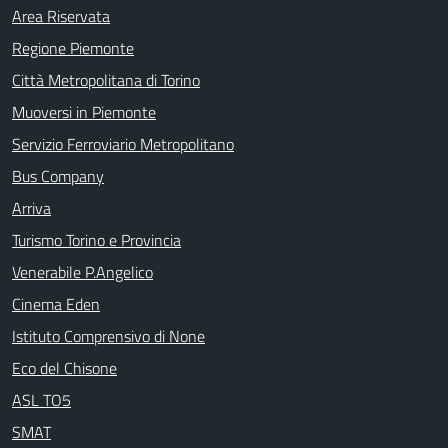
Area Riservata
Regione Piemonte
Città Metropolitana di Torino
Muoversi in Piemonte
Servizio Ferroviario Metropolitano
Bus Company
Arriva
Turismo Torino e Provincia
Venerabile P.Angelico
Cinema Eden
Istituto Comprensivo di None
Eco del Chisone
ASL TO5
SMAT