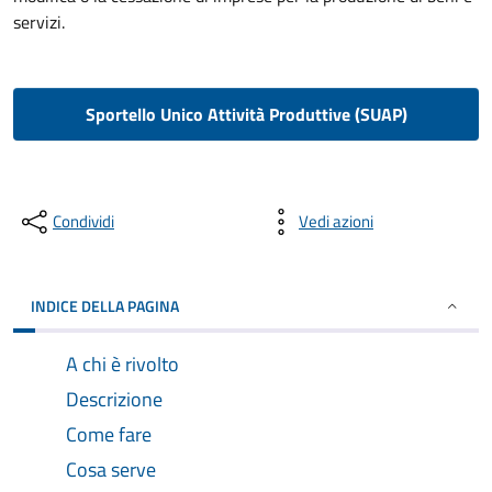
servizi.
Sportello Unico Attività Produttive (SUAP)
Condividi
Vedi azioni
INDICE DELLA PAGINA
A chi è rivolto
Descrizione
Come fare
Cosa serve