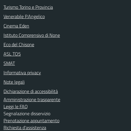
Turismo Torino e Provincia
Venerabile P.Angelico
Cinema Eden
Istituto Comprensivo di None
Eco del Chisone
ASL TO5
SMAT
Informativa privacy
Note legali
Dichiarazione di accessibilità
Amministrazione trasparente
Leggi le FAQ
Segnalazione disservizio
Prenotazione appuntamento
Richiesta d'assistenza