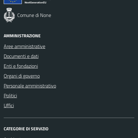
Comune di None
AMMINISTRAZIONE
Aree amministrative
Documenti e dati
Enti e fondazioni
Organi di governo
Personale amministrativo
Politici
Uffici
CATEGORIE DI SERVIZIO