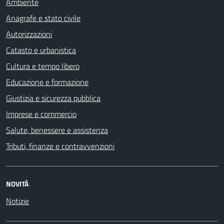
Ambiente
Anagrafe e stato civile
Autorizzazioni
Catasto e urbanistica
Cultura e tempo libero
Educazione e formazione
Giustizia e sicurezza pubblica
Imprese e commercio
Salute, benessere e assistenza
Tributi, finanze e contravvenzioni
NOVITÀ
Notizie