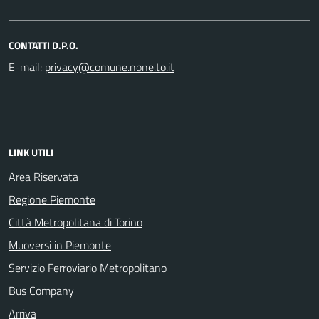
CONTATTI D.P.O.
E-mail:
LINK UTILI
Area Riservata
Regione Piemonte
Città Metropolitana di Torino
Muoversi in Piemonte
Servizio Ferroviario Metropolitano
Bus Company
Arriva