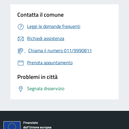
Contatta il comune
Leggi le domande frequenti
Richiedi assistenza
Chiama il numero 011/9990811
Prenota appuntamento
Problemi in città
Segnala disservizio