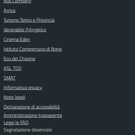
Bus Company
Arriva
Turismo Torino e Provincia
Venerabile P.Angelico
Cinema Eden
Istituto Comprensivo di None
Eco del Chisone
ASL TO5
SMAT
Informativa privacy
Note legali
Dichiarazione di accessibilità
Amministrazione trasparente
Leggi le FAQ
Segnalazione disservizio