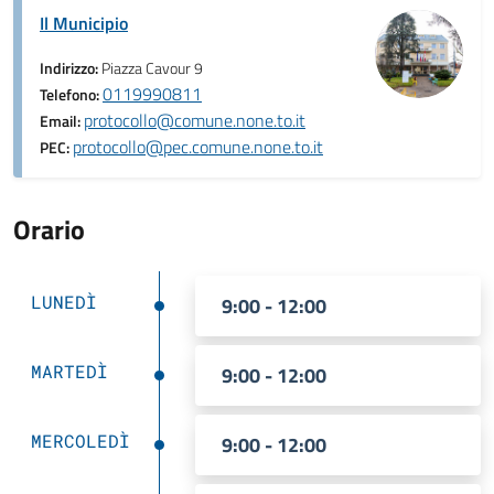
Il Municipio
Indirizzo:
Piazza Cavour 9
0119990811
Telefono:
protocollo@comune.none.to.it
Email:
protocollo@pec.comune.none.to.it
PEC:
Orario
LUNEDÌ
9:00 - 12:00
MARTEDÌ
9:00 - 12:00
MERCOLEDÌ
9:00 - 12:00