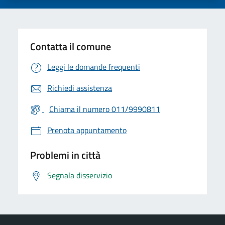
Contatta il comune
Leggi le domande frequenti
Richiedi assistenza
Chiama il numero 011/9990811
Prenota appuntamento
Problemi in città
Segnala disservizio