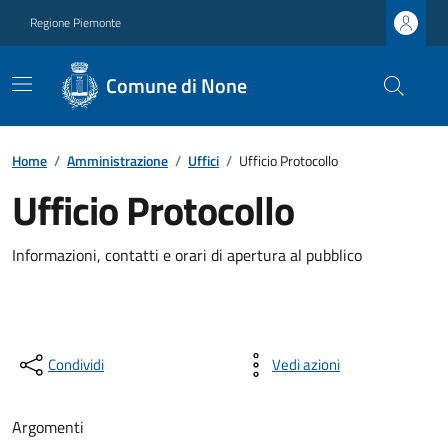
Regione Piemonte
Comune di None
Home
/
Amministrazione
/
Uffici
/
Ufficio Protocollo
Ufficio Protocollo
Informazioni, contatti e orari di apertura al pubblico
Condividi
Vedi azioni
Argomenti