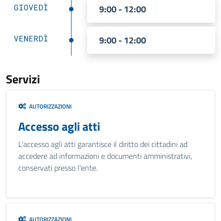
GIOVEDÌ
9:00 - 12:00
VENERDÌ
9:00 - 12:00
Servizi
AUTORIZZAZIONI
Accesso agli atti
L'accesso agli atti garantisce il diritto dei cittadini ad
accedere ad informazioni e documenti amministrativi,
conservati presso l'ente.
AUTORIZZAZIONI