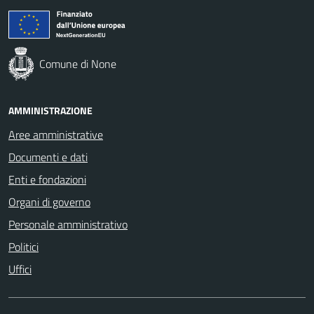
Comune di None
AMMINISTRAZIONE
Aree amministrative
Documenti e dati
Enti e fondazioni
Organi di governo
Personale amministrativo
Politici
Uffici