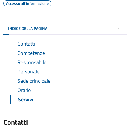
Accesso all'informazione
INDICE DELLA PAGINA
Contatti
Competenze
Responsabile
Personale
Sede principale
Orario
Servizi
Contatti