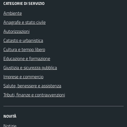
CATEGORIE DI SERVIZIO
Ambiente
Anagrafe e stato civile
Autorizzazioni
Catasto e urbanistica
Cultura e tempo libero
Educazione e formazione
Giustizia e sicurezza pubblica
Imprese e commercio
Salute, benessere e assistenza
Tributi, finanze e contravvenzioni
NOVITÀ
Notizie