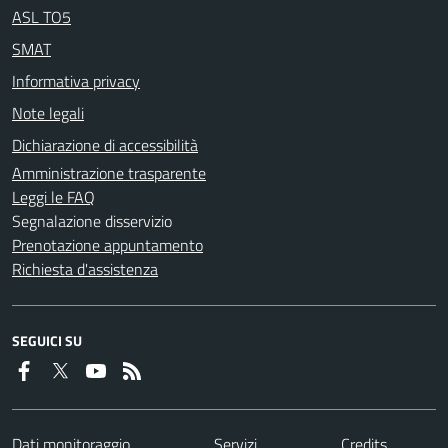
ASL TO5
SMAT
Informativa privacy
Note legali
Dichiarazione di accessibilità
Amministrazione trasparente
Leggi le FAQ
Segnalazione disservizio
Prenotazione appuntamento
Richiesta d'assistenza
SEGUICI SU
Dati monitoraggio
Servizi
Credits