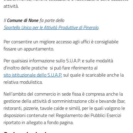
attività.
Il
Comune di None
fa parte dello
Sportello Unico per le Attività Produttive di Pinerolo
.
Per consentire un migliore accesso agli uffici è consigliabile
fissare un appuntamento.
Per qualsiasi informazione sullo S.U.A.P. e sulle modalità
d'inoltro delle pratiche si può fare riferimento al
sito istituzionale dello S.U.A.P.
sul quale è scaricabile anche la
relativa modulistica.
Nell'ambito del commercio in sede fissa è compresa anche la
gestione della attività di somministrazione cibi e bevande (bar,
ristoranti, pizzerie, tavole calde e simili), per le quali valgono le
disposizioni contenute nel Regolamento dei Pubblici Esercizi
riportato in allegato a fondo pagina.