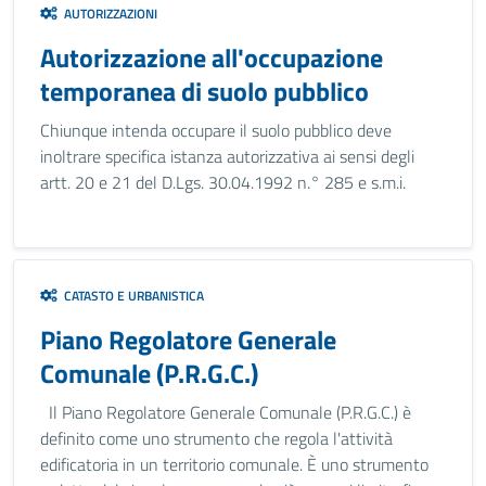
AUTORIZZAZIONI
Autorizzazione all'occupazione
temporanea di suolo pubblico
Chiunque intenda occupare il suolo pubblico deve
inoltrare specifica istanza autorizzativa ai sensi degli
artt. 20 e 21 del D.Lgs. 30.04.1992 n.° 285 e s.m.i.
CATASTO E URBANISTICA
Piano Regolatore Generale
Comunale (P.R.G.C.)
Il Piano Regolatore Generale Comunale (P.R.G.C.) è
definito come uno strumento che regola l'attività
edificatoria in un territorio comunale. È uno strumento