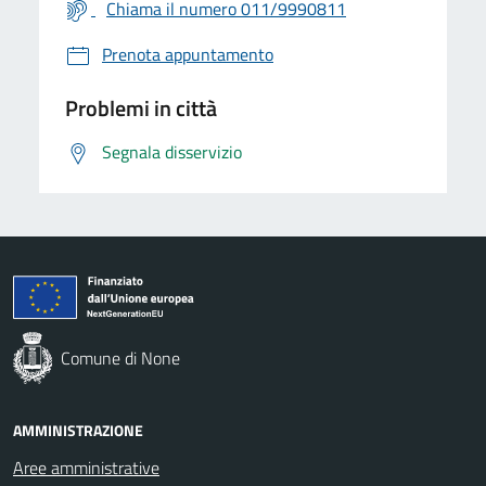
Chiama il numero 011/9990811
Prenota appuntamento
Problemi in città
Segnala disservizio
Comune di None
AMMINISTRAZIONE
Aree amministrative