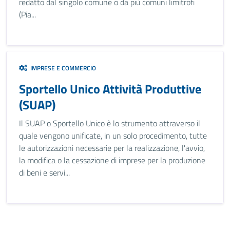
redatto dal singolo comune o da più comuni limitrofi
(Pia...
IMPRESE E COMMERCIO
Sportello Unico Attività Produttive
(SUAP)
Il SUAP o Sportello Unico è lo strumento attraverso il
quale vengono unificate, in un solo procedimento, tutte
le autorizzazioni necessarie per la realizzazione, l'avvio,
la modifica o la cessazione di imprese per la produzione
di beni e servi...