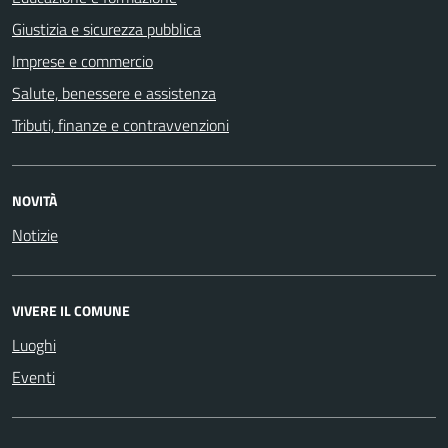
Giustizia e sicurezza pubblica
Imprese e commercio
Salute, benessere e assistenza
Tributi, finanze e contravvenzioni
NOVITÀ
Notizie
VIVERE IL COMUNE
Luoghi
Eventi