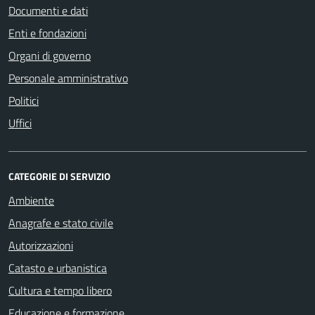
Documenti e dati
Enti e fondazioni
Organi di governo
Personale amministrativo
Politici
Uffici
CATEGORIE DI SERVIZIO
Ambiente
Anagrafe e stato civile
Autorizzazioni
Catasto e urbanistica
Cultura e tempo libero
Educazione e formazione