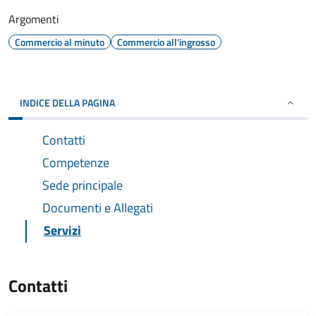
Argomenti
Commercio al minuto
Commercio all'ingrosso
INDICE DELLA PAGINA
Contatti
Competenze
Sede principale
Documenti e Allegati
Servizi
Contatti