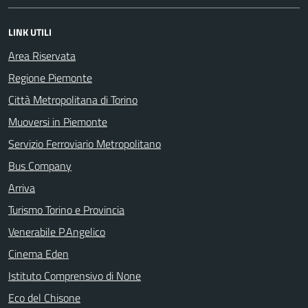
LINK UTILI
Area Riservata
Regione Piemonte
Città Metropolitana di Torino
Muoversi in Piemonte
Servizio Ferroviario Metropolitano
Bus Company
Arriva
Turismo Torino e Provincia
Venerabile P.Angelico
Cinema Eden
Istituto Comprensivo di None
Eco del Chisone